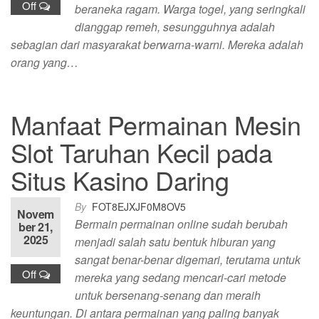
Off
beraneka ragam. Warga togel, yang seringkali
dianggap remeh, sesungguhnya adalah
sebagian dari masyarakat berwarna-warni. Mereka adalah
orang yang…
Manfaat Permainan Mesin
Slot Taruhan Kecil pada
Situs Kasino Daring
By
FOT8EJXJF0M8OV5
Novem
Bermain permainan online sudah berubah
ber 21,
2025
menjadi salah satu bentuk hiburan yang
sangat benar-benar digemari, terutama untuk
Off
mereka yang sedang mencari-cari metode
untuk bersenang-senang dan meraih
keuntungan. Di antara permainan yang paling banyak