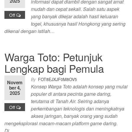
2025
informasi dapat diambil dengan sangat amat
mudah dan cepat sekali. Salah satu aspek
Off
yang banyak dikejar adalah hasil keluaran
togel, khususnya hasil Hongkong yang sering
dikenal dengan istilah…
Warga Toto: Petunjuk
Lengkap bagi Pemula
By
FOT8EJXJF0M8OV5
Novem
Konsep Warga Toto adalah konsep yang mulai
ber 4,
2025
populer di antara pecinta game daring,
terutama di Tanah Air. Seiring adanya
Off
perkembangan teknologis dan meningkatnya
akses jaringan, banyak orang yang sudah
mengeksplorasi macam-macam platform game daring.
Di…