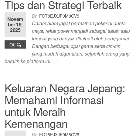
Tips dan Strategi Terbaik
By
FOT8EJXJF0M8OV5
Novem
Dalam alam jagat permainan poker di dunia
ber 19,
2025
maya, rekanpoker menjadi sebagai salah satu
tempat yang banyak diminati oleh penggemar.
Off
Dengan berbagai opsi game serta ciri-ciri
yang mudah digunakan, sejumlah orang yang
beralih ke platform ini…
Keluaran Negara Jepang:
Memahami Informasi
untuk Meraih
Kemenangan
By
FOT8EJXJF0M8OV5