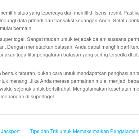
milih situs yang tepercaya dan memiliki lisensi resmi. Pastika
indungi data pribadi dan transaksi keuangan Anda. Selalu peri
 mulai bermain.
 super togel. Sangat mudah untuk terjebak dalam suasana per
kan. Dengan menetapkan batasan, Anda dapat menghindari ker
nakan juga fitur pengaturan batasan yang sering tersedia di pl
h bentuk hiburan, bukan cara untuk mendapatkan penghasilan t
ntuk menang. Jika Anda merasa permainan mulai menjadi beba
 waktu sejenak untuk beristirahat. Mengutamakan kesehatan me
emenangan di supertogel.
 Jackport
Tips dan Trik untuk Memaksimalkan Pengalaman