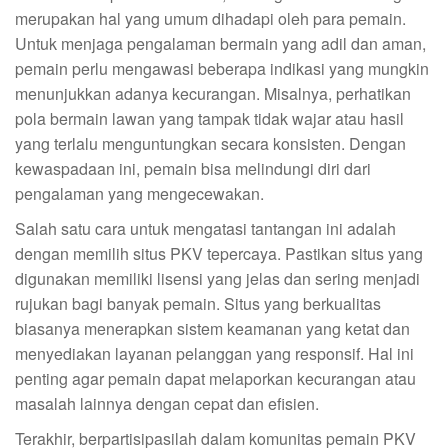
merupakan hal yang umum dihadapi oleh para pemain.
Untuk menjaga pengalaman bermain yang adil dan aman,
pemain perlu mengawasi beberapa indikasi yang mungkin
menunjukkan adanya kecurangan. Misalnya, perhatikan
pola bermain lawan yang tampak tidak wajar atau hasil
yang terlalu menguntungkan secara konsisten. Dengan
kewaspadaan ini, pemain bisa melindungi diri dari
pengalaman yang mengecewakan.
Salah satu cara untuk mengatasi tantangan ini adalah
dengan memilih situs PKV tepercaya. Pastikan situs yang
digunakan memiliki lisensi yang jelas dan sering menjadi
rujukan bagi banyak pemain. Situs yang berkualitas
biasanya menerapkan sistem keamanan yang ketat dan
menyediakan layanan pelanggan yang responsif. Hal ini
penting agar pemain dapat melaporkan kecurangan atau
masalah lainnya dengan cepat dan efisien.
Terakhir, berpartisipasilah dalam komunitas pemain PKV