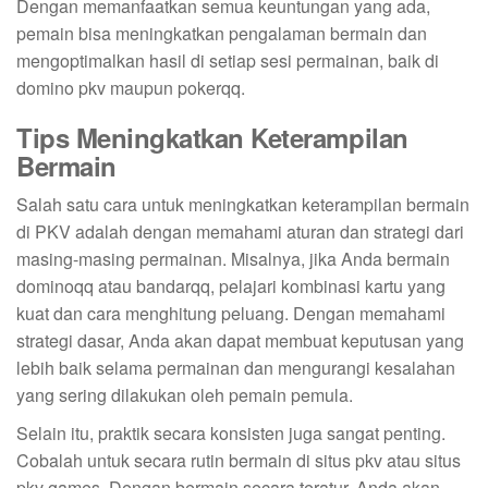
Dengan memanfaatkan semua keuntungan yang ada,
pemain bisa meningkatkan pengalaman bermain dan
mengoptimalkan hasil di setiap sesi permainan, baik di
domino pkv maupun pokerqq.
Tips Meningkatkan Keterampilan
Bermain
Salah satu cara untuk meningkatkan keterampilan bermain
di PKV adalah dengan memahami aturan dan strategi dari
masing-masing permainan. Misalnya, jika Anda bermain
dominoqq atau bandarqq, pelajari kombinasi kartu yang
kuat dan cara menghitung peluang. Dengan memahami
strategi dasar, Anda akan dapat membuat keputusan yang
lebih baik selama permainan dan mengurangi kesalahan
yang sering dilakukan oleh pemain pemula.
Selain itu, praktik secara konsisten juga sangat penting.
Cobalah untuk secara rutin bermain di situs pkv atau situs
pkv games. Dengan bermain secara teratur, Anda akan