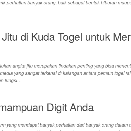
narik perhatian banyak orang, baik sebagai bentuk hiburan mau
itu di Kuda Togel untuk Mer
tukan angka jitu merupakan tindakan penting yang bisa menen
edia yang sangat terkenal di kalangan antara pemain togel ia
an fungsi…
mampuan Digit Anda
form yang mendapat banyak perhatian dari banyak orang dalam 