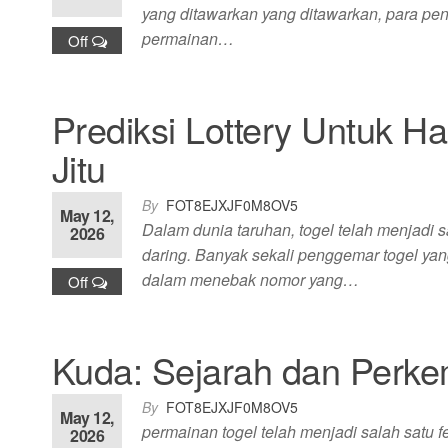
yang ditawarkan yang ditawarkan, para pen
permainan…
Off
Prediksi Lottery Untuk H
Jitu
By
FOT8EJXJF0M8OV5
May 12,
Dalam dunia taruhan, togel telah menjadi s
2026
daring. Banyak sekali penggemar togel y
dalam menebak nomor yang…
Off
Kuda: Sejarah dan Perke
By
FOT8EJXJF0M8OV5
May 12,
permainan togel telah menjadi salah satu 
2026