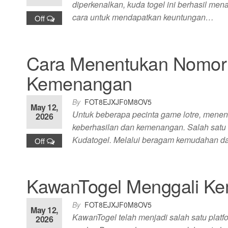
diperkenalkan, kuda togel ini berhasil me
cara untuk mendapatkan keuntungan…
Off
Cara Menentukan Nomor J
Kemenangan
By
FOT8EJXJF0M8OV5
May 12,
Untuk beberapa pecinta game lotre, menen
2026
keberhasilan dan kemenangan. Salah satu m
Kudatogel. Melalui beragam kemudahan d
Off
KawanTogel Menggali Ke
By
FOT8EJXJF0M8OV5
May 12,
KawanTogel telah menjadi salah satu plat
2026