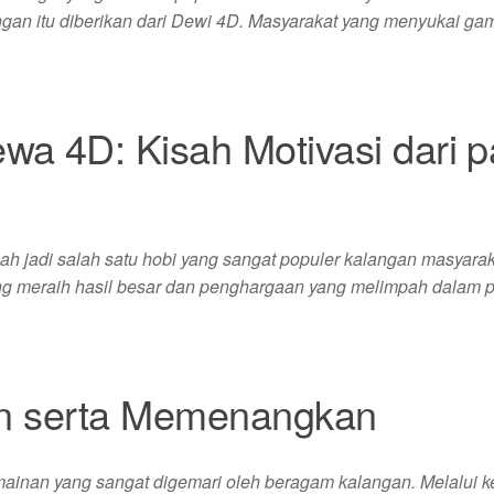
ngan itu diberikan dari Dewi 4D. Masyarakat yang menyukai g
wa 4D: Kisah Motivasi dari p
h jadi salah satu hobi yang sangat populer kalangan masyarak
ng meraih hasil besar dan penghargaan yang melimpah dalam 
ain serta Memenangkan
permainan yang sangat digemari oleh beragam kalangan. Melalui