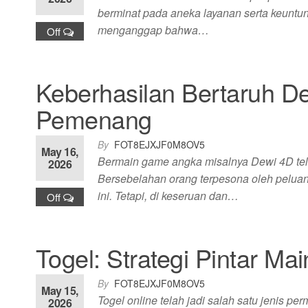
berminat pada aneka layanan serta keuntu
menganggap bahwa…
Off
Keberhasilan Bertaruh De
Pemenang
By
FOT8EJXJF0M8OV5
May 16,
Bermain game angka misalnya Dewi 4D tela
2026
Bersebelahan orang terpesona oleh pelua
ini. Tetapi, di keseruan dan…
Off
Togel: Strategi Pintar M
By
FOT8EJXJF0M8OV5
May 15,
Togel online telah jadi salah satu jenis 
2026