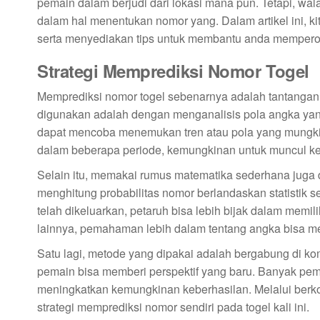
pemain dalam berjudi dari lokasi mana pun. Tetapi, w
dalam hal menentukan nomor yang. Dalam artikel ini, ki
serta menyediakan tips untuk membantu anda memperoleh
Strategi Memprediksi Nomor Togel
Memprediksi nomor togel sebenarnya adalah tantangan t
digunakan adalah dengan menganalisis pola angka ya
dapat mencoba menemukan tren atau pola yang mungkin 
dalam beberapa periode, kemungkinan untuk muncul kemba
Selain itu, memakai rumus matematika sederhana jug
menghitung probabilitas nomor berlandaskan statistik s
telah dikeluarkan, petaruh bisa lebih bijak dalam mem
lainnya, pemahaman lebih dalam tentang angka bisa m
Satu lagi, metode yang dipakai adalah bergabung di k
pemain bisa memberi perspektif yang baru. Banyak pe
meningkatkan kemungkinan keberhasilan. Melalui berko
strategi memprediksi nomor sendiri pada togel kali ini.