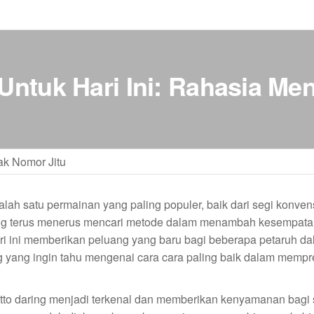
 Untuk Hari Ini: Rahasia M
ak Nomor Jitu
alah satu permainan yang paling populer, baik dari segi konven
yang terus menerus mencari metode dalam menambah kesempat
ri ini memberikan peluang yang baru bagi beberapa petaruh d
 yang ingin tahu mengenai cara cara paling baik dalam mempr
otto daring menjadi terkenal dan memberikan kenyamanan bagi