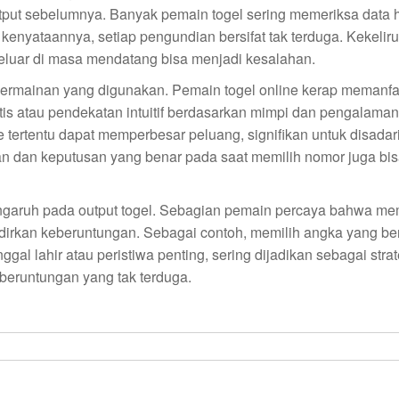
utput sebelumnya. Banyak pemain togel sering memeriksa data h
kenyataannya, setiap pengundian bersifat tak terduga. Kekelir
eluar di masa mendatang bisa menjadi kesalahan.
i permainan yang digunakan. Pemain togel online kerap memanf
 atau pendekatan intuitif berdasarkan mimpi dan pengalaman 
ertentu dapat memperbesar peluang, signifikan untuk disada
n dan keputusan yang benar pada saat memilih nomor juga bi
pengaruh pada output togel. Sebagian pemain percaya bahwa me
hadirkan keberuntungan. Sebagai contoh, memilih angka yang be
gal lahir atau peristiwa penting, sering dijadikan sebagai strat
beruntungan yang tak terduga.