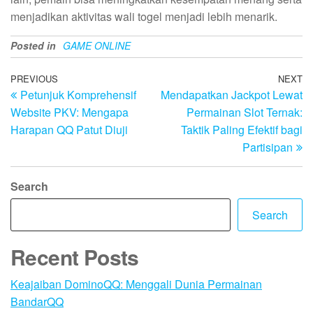
menjadikan aktivitas wali togel menjadi lebih menarik.
Posted in
GAME ONLINE
Post
Previous
PREVIOUS
NEXT
N
Petunjuk Komprehensif
Mendapatkan Jackpot Lewat
Post
Po
navigation
Website PKV: Mengapa
Permainan Slot Ternak:
Harapan QQ Patut Diuji
Taktik Paling Efektif bagi
Partisipan
Search
Search
Recent Posts
Keajaiban DominoQQ: Menggali Dunia Permainan
BandarQQ