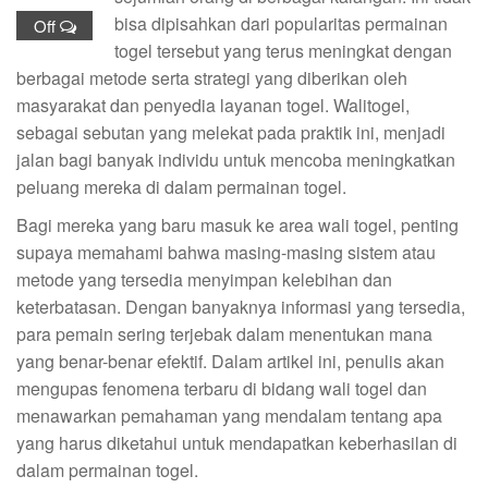
bisa dipisahkan dari popularitas permainan
Off
togel tersebut yang terus meningkat dengan
berbagai metode serta strategi yang diberikan oleh
masyarakat dan penyedia layanan togel. Walitogel,
sebagai sebutan yang melekat pada praktik ini, menjadi
jalan bagi banyak individu untuk mencoba meningkatkan
peluang mereka di dalam permainan togel.
Bagi mereka yang baru masuk ke area wali togel, penting
supaya memahami bahwa masing-masing sistem atau
metode yang tersedia menyimpan kelebihan dan
keterbatasan. Dengan banyaknya informasi yang tersedia,
para pemain sering terjebak dalam menentukan mana
yang benar-benar efektif. Dalam artikel ini, penulis akan
mengupas fenomena terbaru di bidang wali togel dan
menawarkan pemahaman yang mendalam tentang apa
yang harus diketahui untuk mendapatkan keberhasilan di
dalam permainan togel.