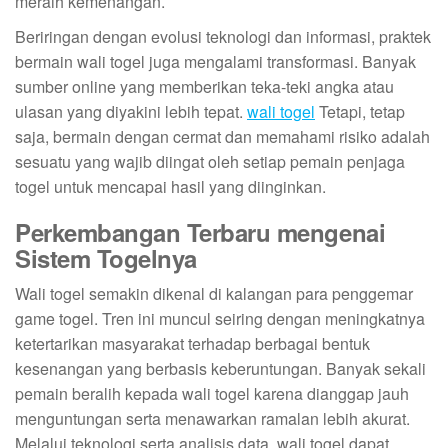
meraih kemenangan.
Beriringan dengan evolusi teknologi dan informasi, praktek
bermain wali togel juga mengalami transformasi. Banyak
sumber online yang memberikan teka-teki angka atau
ulasan yang diyakini lebih tepat.
wali togel
Tetapi, tetap
saja, bermain dengan cermat dan memahami risiko adalah
sesuatu yang wajib diingat oleh setiap pemain penjaga
togel untuk mencapai hasil yang diinginkan.
Perkembangan Terbaru mengenai
Sistem Togelnya
Wali togel semakin dikenal di kalangan para penggemar
game togel. Tren ini muncul seiring dengan meningkatnya
ketertarikan masyarakat terhadap berbagai bentuk
kesenangan yang berbasis keberuntungan. Banyak sekali
pemain beralih kepada wali togel karena dianggap jauh
menguntungan serta menawarkan ramalan lebih akurat.
Melalui teknologi serta analisis data, wali togel dapat