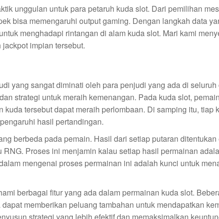
aktik unggulan untuk para petaruh kuda slot. Dari pemilihan me
spek bisa memengaruhi output gaming. Dengan langkah data ya
ntuk menghadapi rintangan di alam kuda slot. Mari kami meny
jackpot impian tersebut.
udi yang sangat diminati oleh para penjudi yang ada di seluruh 
n strategi untuk meraih kemenangan. Pada kuda slot, pemai
uda tersebut dapat meraih perlombaan. Di samping itu, tiap 
mpengaruhi hasil pertandingan.
ang berbeda pada pemain. Hasil dari setiap putaran ditentukan
 RNG. Proses ini menjamin kalau setiap hasil permainan adal
ndalam mengenai proses permainan ini adalah kunci untuk me
ami berbagai fitur yang ada dalam permainan kuda slot. Bebera
ganda dapat memberikan peluang tambahan untuk mendapatkan k
enyusun strategi yang lebih efektif dan memaksimalkan keuntun