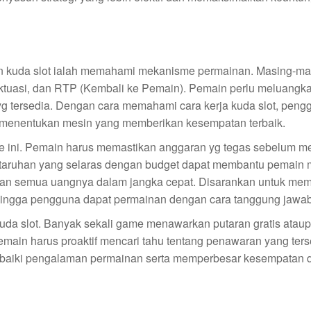
inan kuda slot ialah memahami mekanisme permainan. Masing-ma
 fluktuasi, dan RTP (Kembali ke Pemain). Pemain perlu meluangk
yg tersedia. Dengan cara memahami cara kerja kuda slot, peng
dan menentukan mesin yang memberikan kesempatan terbaik.
game ini. Pemain harus memastikan anggaran yg tegas sebelum m
ah taruhan yang selaras dengan budget dapat membantu pemain 
kan semua uangnya dalam jangka cepat. Disarankan untuk me
hingga pengguna dapat permainan dengan cara tanggung jawab
h kuda slot. Banyak sekali game menawarkan putaran gratis atau
main harus proaktif mencari tahu tentang penawaran yang ters
perbaiki pengalaman permainan serta memperbesar kesempatan d