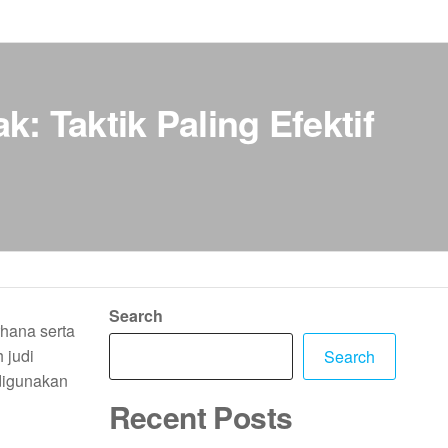
 Taktik Paling Efektif
Search
hana serta
 judi
Search
 digunakan
Recent Posts