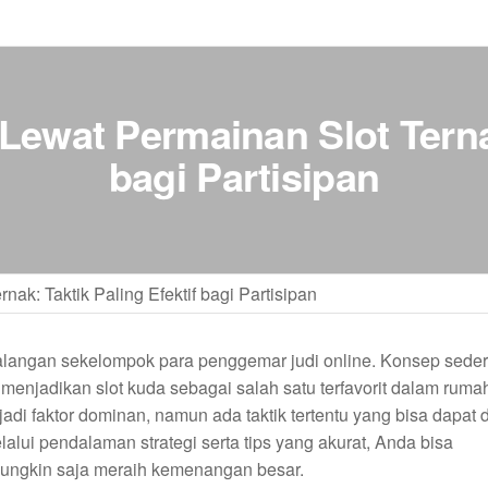
ewat Permainan Slot Ternak:
bagi Partisipan
k: Taktik Paling Efektif bagi Partisipan
kalangan sekelompok para penggemar judi online. Konsep seder
enjadikan slot kuda sebagai salah satu terfavorit dalam rumah
jadi faktor dominan, namun ada taktik tertentu yang bisa dapat
i pendalaman strategi serta tips yang akurat, Anda bisa
ungkin saja meraih kemenangan besar.