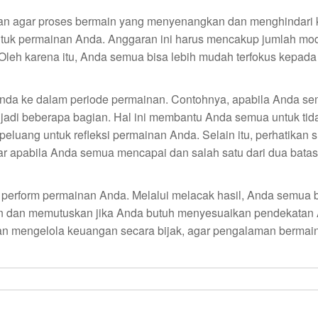
ukan agar proses bermain yang menyenangkan dan menghindari 
untuk permainan Anda. Anggaran ini harus mencakup jumlah mo
Oleh karena itu, Anda semua bisa lebih mudah terfokus kepad
 Anda ke dalam periode permainan. Contohnya, apabila Anda s
enjadi beberapa bagian. Hal ini membantu Anda semua untuk tid
luang untuk refleksi permainan Anda. Selain itu, perhatikan 
r apabila Anda semua mencapai dan salah satu dari dua batas 
n perform permainan Anda. Melalui melacak hasil, Anda semua 
an dan memutuskan jika Anda butuh menyesuaikan pendekatan A
an mengelola keuangan secara bijak, agar pengalaman bermain