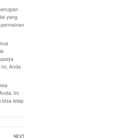
kerugian
dal yang
a permainan
emua
ak
supaya
ini, Anda
bisa
nda. Ini
 bisa tetap
NEXT
Next