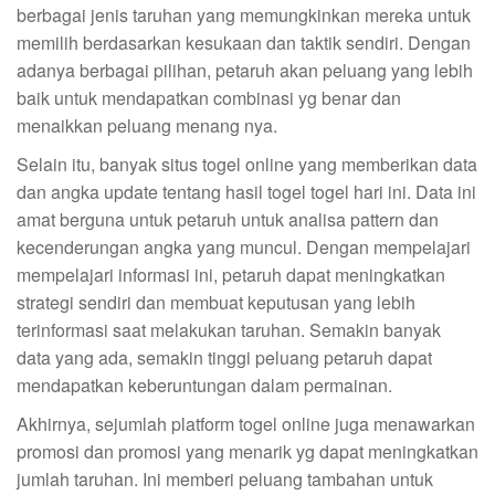
berbagai jenis taruhan yang memungkinkan mereka untuk
memilih berdasarkan kesukaan dan taktik sendiri. Dengan
adanya berbagai pilihan, petaruh akan peluang yang lebih
baik untuk mendapatkan combinasi yg benar dan
menaikkan peluang menang nya.
Selain itu, banyak situs togel online yang memberikan data
dan angka update tentang hasil togel togel hari ini. Data ini
amat berguna untuk petaruh untuk analisa pattern dan
kecenderungan angka yang muncul. Dengan mempelajari
mempelajari informasi ini, petaruh dapat meningkatkan
strategi sendiri dan membuat keputusan yang lebih
terinformasi saat melakukan taruhan. Semakin banyak
data yang ada, semakin tinggi peluang petaruh dapat
mendapatkan keberuntungan dalam permainan.
Akhirnya, sejumlah platform togel online juga menawarkan
promosi dan promosi yang menarik yg dapat meningkatkan
jumlah taruhan. Ini memberi peluang tambahan untuk