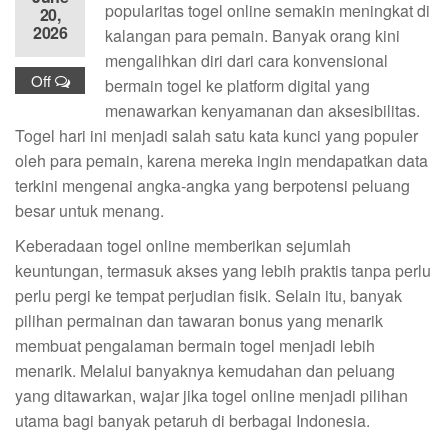
popularitas togel online semakin meningkat di
20,
2026
kalangan para pemain. Banyak orang kini
mengalihkan diri dari cara konvensional
Off
bermain togel ke platform digital yang
menawarkan kenyamanan dan aksesibilitas.
Togel hari ini menjadi salah satu kata kunci yang populer
oleh para pemain, karena mereka ingin mendapatkan data
terkini mengenai angka-angka yang berpotensi peluang
besar untuk menang.
Keberadaan togel online memberikan sejumlah
keuntungan, termasuk akses yang lebih praktis tanpa perlu
perlu pergi ke tempat perjudian fisik. Selain itu, banyak
pilihan permainan dan tawaran bonus yang menarik
membuat pengalaman bermain togel menjadi lebih
menarik. Melalui banyaknya kemudahan dan peluang
yang ditawarkan, wajar jika togel online menjadi pilihan
utama bagi banyak petaruh di berbagai Indonesia.