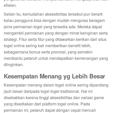
efisien.
Selain itu, kemudahan aksesibilitas tersebut pun berarti
kalau pengguna bisa dengan mudah mengulas beragam
jenis permainan togel yang tersedia ada. Mereka dapat
mengambil permainan yang dengan minat keinginan serta
strategi. Fitur serta fitur yang ditawarkan berikan dari situs
togel online sering kali memberikan benefit lebih,
sebagaimana bonus serta promosi, yang semakin
membantu petaruh untuk mendapatkan kemenangan yang
diinginkan.
Kesempatan Menang yg Lebih Besar
Kesempatan menang dalam togel online sering dipandang
jauh besar daripada togel togel tradisional. Hal ini
disebabkan karena tinggi aksesibilitas dan variasi game
yang disediakan dari platform togel online. Pada
permainan ini, petaruh dapat dengan cepat mencari