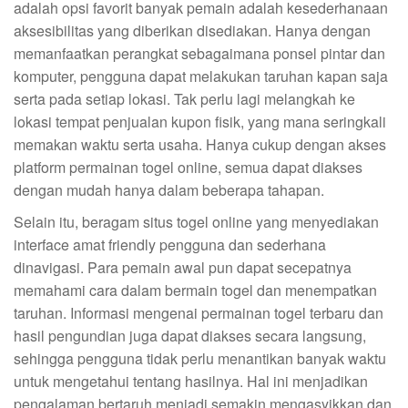
adalah opsi favorit banyak pemain adalah kesederhanaan
aksesibilitas yang diberikan disediakan. Hanya dengan
memanfaatkan perangkat sebagaimana ponsel pintar dan
komputer, pengguna dapat melakukan taruhan kapan saja
serta pada setiap lokasi. Tak perlu lagi melangkah ke
lokasi tempat penjualan kupon fisik, yang mana seringkali
memakan waktu serta usaha. Hanya cukup dengan akses
platform permainan togel online, semua dapat diakses
dengan mudah hanya dalam beberapa tahapan.
Selain itu, beragam situs togel online yang menyediakan
interface amat friendly pengguna dan sederhana
dinavigasi. Para pemain awal pun dapat secepatnya
memahami cara dalam bermain togel dan menempatkan
taruhan. Informasi mengenai permainan togel terbaru dan
hasil pengundian juga dapat diakses secara langsung,
sehingga pengguna tidak perlu menantikan banyak waktu
untuk mengetahui tentang hasilnya. Hal ini menjadikan
pengalaman bertaruh menjadi semakin mengasyikkan dan