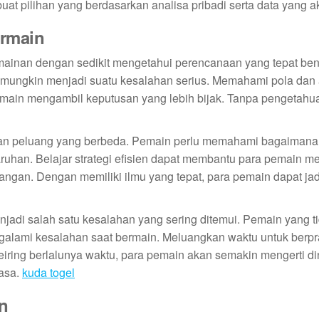
uat pilihan yang berdasarkan analisa pribadi serta data yang ak
rmain
ainan dengan sedikit mengetahui perencanaan yang tepat ben
mungkin menjadi suatu kesalahan serius. Memahami pola dan 
emain mengambil keputusan yang lebih bijak. Tanpa pengetahu
has dan peluang yang berbeda. Pemain perlu memahami bagaimana
taruhan. Belajar strategi efisien dapat membantu para pemain m
an. Dengan memiliki ilmu yang tepat, para pemain dapat ja
jadi salah satu kesalahan yang sering ditemui. Pemain yang t
galami kesalahan saat bermain. Meluangkan waktu untuk berpr
iring berlalunya waktu, para pemain akan semakin mengerti d
iasa.
kuda togel
n