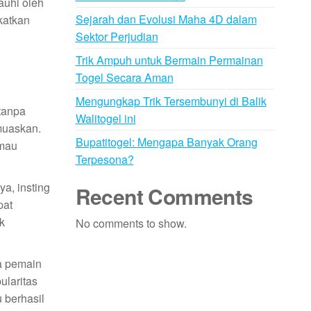
auhi oleh
Sejarah dan Evolusi Maha 4D dalam
katkan
Sektor Perjudian
Trik Ampuh untuk Bermain Permainan
Togel Secara Aman
Mengungkap Trik Tersembunyi di Balik
tanpa
Walitogel ini
muaskan.
Bupatitogel: Mengapa Banyak Orang
 mau
Terpesona?
a, insting
Recent Comments
pat
k
No comments to show.
ra pemain
ularitas
 berhasil