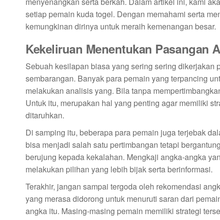
menyenangkan serta berkah. Dalam artikel ini, kami 
setiap pemain kuda togel. Dengan memahami serta meng
kemungkinan dirinya untuk meraih kemenangan besar.
Kekeliruan Menentukan Pasangan 
Sebuah kesilapan biasa yang sering sering dikerjaka
sembarangan. Banyak para pemain yang terpancing un
melakukan analisis yang. Bila tanpa mempertimbangkan
Untuk itu, merupakan hal yang penting agar memiliki 
ditaruhkan.
Di samping itu, beberapa para pemain juga terjebak dal
bisa menjadi salah satu pertimbangan tetapi bergantu
berujung kepada kekalahan. Mengkaji angka-angka ya
melakukan pilihan yang lebih bijak serta berinformasi.
Terakhir, jangan sampai tergoda oleh rekomendasi angka 
yang merasa didorong untuk menuruti saran dari pemain 
angka itu. Masing-masing pemain memiliki strategi ters