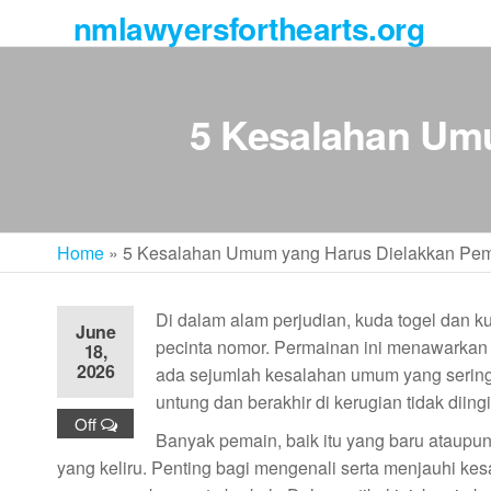
Skip
nmlawyersforthearts.org
to
the
content
5 Kesalahan Um
Home
»
5 Kesalahan Umum yang Harus Dielakkan Pem
Di dalam alam perjudian, kuda togel dan k
June
pecinta nomor. Permainan ini menawarkan
18,
2026
ada sejumlah kesalahan umum yang sering t
untung dan berakhir di kerugian tidak diing
Off
Banyak pemain, baik itu yang baru ataupun
yang keliru. Penting bagi mengenali serta menjauhi kes