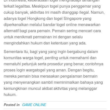
terkait legalitas. Meskipun togel punya penggemar yang
cukup banyak, aktivitas ini masih dianggap ilegal. Namun,
adanya togel Hongkong dan togel Singapore yang
diperkenalkan melalui bandar togel online menawarkan
alternatif bagi para pemain. Pemain sering mencari cara
untuk menikmati permainan ini dengan selalu
mengindahkan hukum dan ketentuan yang ada.
Sementara itu, bagi yang yang ingin bergabung dalam
komunitas warga togel, penting untuk memahami dan
mematuhi petunjuk serta prosedur yang benar, contohnya
proses login wargatogel yang aman. Dengan begitu,
mereka pemain bisa merasakan pengalaman bermain
yang menyenangkan sambil meminimalkan bahaya yang
kemungkinan muncul akibat aktivitas yang melanggar
hukum.
Posted in
GAME ONLINE