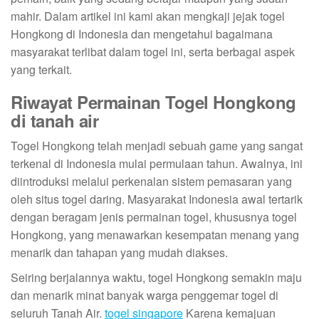
mahir. Dalam artikel ini kami akan mengkaji jejak togel
Hongkong di Indonesia dan mengetahui bagaimana
masyarakat terlibat dalam togel ini, serta berbagai aspek
yang terkait.
Riwayat Permainan Togel Hongkong
di tanah air
Togel Hongkong telah menjadi sebuah game yang sangat
terkenal di Indonesia mulai permulaan tahun. Awalnya, ini
diintroduksi melalui perkenalan sistem pemasaran yang
oleh situs togel daring. Masyarakat Indonesia awal tertarik
dengan beragam jenis permainan togel, khususnya togel
Hongkong, yang menawarkan kesempatan menang yang
menarik dan tahapan yang mudah diakses.
Seiring berjalannya waktu, togel Hongkong semakin maju
dan menarik minat banyak warga penggemar togel di
seluruh Tanah Air.
togel singapore
Karena kemajuan