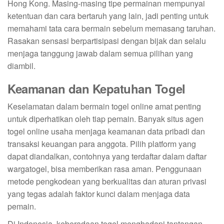
Hong Kong. Masing-masing tipe permainan mempunyai
ketentuan dan cara bertaruh yang lain, jadi penting untuk
memahami tata cara bermain sebelum memasang taruhan.
Rasakan sensasi berpartisipasi dengan bijak dan selalu
menjaga tanggung jawab dalam semua pilihan yang
diambil.
Keamanan dan Kepatuhan Togel
Keselamatan dalam bermain togel online amat penting
untuk diperhatikan oleh tiap pemain. Banyak situs agen
togel online usaha menjaga keamanan data pribadi dan
transaksi keuangan para anggota. Pilih platform yang
dapat diandalkan, contohnya yang terdaftar dalam daftar
wargatogel, bisa memberikan rasa aman. Penggunaan
metode pengkodean yang berkualitas dan aturan privasi
yang tegas adalah faktor kunci dalam menjaga data
pemain.
Di Indonesia, keberadaan togel menghadapi tantangan