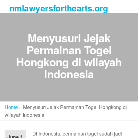
Skip
nmlawyersforthearts.org
to
the
content
Menyusuri Jejak
Permainan Togel
Hongkong di wilayah
Indonesia
Home
»
Menyusuri Jejak Permainan Togel Hongkong di
wilayah Indonesia
Di Indonesia, permainan togel sudah jadi
June 1,