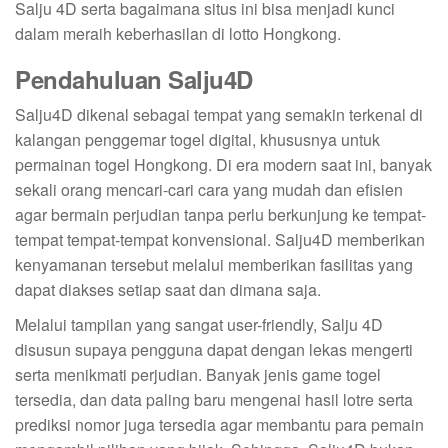
Salju 4D serta bagaimana situs ini bisa menjadi kunci
dalam meraih keberhasilan di lotto Hongkong.
Pendahuluan Salju4D
Salju4D dikenal sebagai tempat yang semakin terkenal di
kalangan penggemar togel digital, khususnya untuk
permainan togel Hongkong. Di era modern saat ini, banyak
sekali orang mencari-cari cara yang mudah dan efisien
agar bermain perjudian tanpa perlu berkunjung ke tempat-
tempat tempat-tempat konvensional. Salju4D memberikan
kenyamanan tersebut melalui memberikan fasilitas yang
dapat diakses setiap saat dan dimana saja.
Melalui tampilan yang sangat user-friendly, Salju 4D
disusun supaya pengguna dapat dengan lekas mengerti
serta menikmati perjudian. Banyak jenis game togel
tersedia, dan data paling baru mengenai hasil lotre serta
prediksi nomor juga tersedia agar membantu para pemain