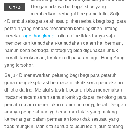
Dengan adanya berbagai situs yang
Off
memberikan berbagai tipe game lotto, Salju
4D timbul sebagai salah satu pilihan terbaik bagi bagi para
petaruh yang hendak menambah kemungkinan untung
mereka.
togel hongkong
Lotto online tidak hanya saja
memberikan kemudahan-kemudahan dalam hal bermain,
namun serta berbagai strategi yg bisa digunakan untuk
meraih kesuksesan, terutama di pasaran togel Hong Kong
yang tersohor.
Salju 4D menawarkan peluang bagi bagi para petaruh
guna mengeksplorasi bermacam teknik serta pendekatan
di lotto daring. Melalui situs ini, petaruh bisa menemukan
macam-macam saran serta trik-trik yg dapat menolong para
pemain dalam menentukan nomor-nomor yg tepat. Dengan
adanya pengetahuan yg benar dan taktik yang matang,
kemenangan dalam permainan lotto tidak sesuatu yang
tidak mungkin. Mari kita semua telusuri lebih jauh tentang