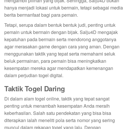
mengambil pilihan yang bijak. Sehingga, Salju4D bukan
hanya menjadi lokasi untuk bermain, tetapi sebagai media
berita bermanfaat bagi para pemain.
Tetapi, serupa dalam bentuk bentuk judi, penting untuk
pemain untuk bermain dengan bijak. Salju4D mengajak
kepatuhan pada bermain serta mendorong anggotanya
agar merasakan game dengan cara yang aman. Dengan
menggunakan taktik yang tepat serta memahami seluk
beluk permainan, para pemain bisa meningkatkan
kesempatan mereka agar mendapatkan kemenangan
dalam perjudian togel digital.
Taktik Togel Daring
Di dalam alam togel online, taktik yang tepat sangat
penting untuk menambah kesempatan Anda meraih
keberhasilan. Salah satu pendekatan yang bisa bisa
diterapkan ialah meneliti pola serta nomor yang sering
muncul dalam rekapan togel yang lalu. Dengan