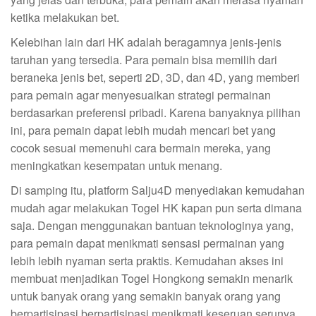
ketika melakukan bet.
Kelebihan lain dari HK adalah beragamnya jenis-jenis
taruhan yang tersedia. Para pemain bisa memilih dari
beraneka jenis bet, seperti 2D, 3D, dan 4D, yang memberi
para pemain agar menyesuaikan strategi permainan
berdasarkan preferensi pribadi. Karena banyaknya pilihan
ini, para pemain dapat lebih mudah mencari bet yang
cocok sesuai memenuhi cara bermain mereka, yang
meningkatkan kesempatan untuk menang.
Di samping itu, platform Salju4D menyediakan kemudahan
mudah agar melakukan Togel HK kapan pun serta dimana
saja. Dengan menggunakan bantuan teknologinya yang,
para pemain dapat menikmati sensasi permainan yang
lebih lebih nyaman serta praktis. Kemudahan akses ini
membuat menjadikan Togel Hongkong semakin menarik
untuk banyak orang yang semakin banyak orang yang
berpartisipasi berpartisipasi menikmati keseruan serunya