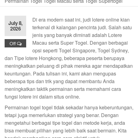
Permainan Togel Togel Macau serta Togel Supertogel
Di era modern saat ini, judi lotere online kian
July 8,
terkenal di kalangan pencinta judi. Salah satu
2026
jenis yang banyak diminati adalah Lotere
Macau serta Super Togel. Dengan berbagai
Off
opsi seperti Togel Singapore, Togel Sydney,
dan Tipe lotere Hongkong, beberapa peserta berupaya
meningkatkan peluang di pihak mereka agar mendapatkan
keuntungan. Pada tulisan ini, kami akan mengupas
beberapa tips dan trik yang dapat membantu Anda
meningkatkan taktik permainan serta memahami cara
fungsi lotere ini dalam situs online.
Permainan togel togel tidak sekadar hanya keberuntungan,
tetapi juga memerlukan strategi yang benar. Dengan
mengetahui berbagai tipe togel dan metode kerja, anda
bisa membuat pilihan yang lebih baik saat bermain. Kita