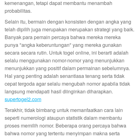
kemenangan, tetapi dapat membantu menambah
probabilitas.
Selain itu, bermain dengan konsisten dengan angka yang
telah dipilih juga merupakan merupakan strategi yang baik.
Banyak para pemain percaya bahwa mereka mereka
punya "angka keberuntungan" yang mereka gunakan
secara secara rutin. Untuk togel online, ini berarti adalah
selalu menggunakan nomor-nomor yang menunjukkan
menunjukkan yang positif dalam permainan sebelumnya.
Hal yang penting adalah senantiasa tenang serta tidak
cepat tergoda agar selalu mengubah nomor apabila tidak
langsung mendapati hasil diinginkan diharapkan.
supertogel2.com
Terakhir, tidak bimbang untuk memanfaatkan cara lain
seperti numerologi ataupun statistik dalam membantu
proses memilih nomor. Beberapa orang percaya bahwa
bahwa nomor yang tertentu menyimpan makna serta