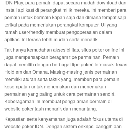
IDN Play, para pemain dapat secara mudah download dan
install aplikasi di perangkat milik mereka. Ini memberi para
pemain untuk bermain kapan saja dan dimana tempat saja
terikat pada memerlukan perangkat komputer. UI yang
ramah user-friendly membuat pengoperasian dalam
aplikasi ini terasa lebih mudah serta menarik.
Tak hanya kemudahan aksesibilitas, situs poker online ini
juga mempersiapkan beragam tipe permainan. Pemain
dapat memilih dengan berbagai tipe poker, termasuk Texas
Hold’em dan Omaha. Masing-masing jenis permainan
memiliki aturan serta taktik yang, memberi para pemain
kesempatan untuk menemukan dan menemukan
permainan yang paling untuk cara permainan sendiri.
Keberagaman ini membuat pengalaman bermain di
website poker jauh menarik dan menantang.
Kepastian serta kenyamanan juga adalah fokus utama di
website poker IDN. Dengan sistem enkripsi canggih dan