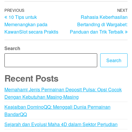
Post
Previous
PREVIOUS
NEXT
N
10 Tips untuk
Rahasia Keberhasilan
Post
Po
navigation
Memenangkan pada
Bertanding di Wargabet:
KawanSlot secara Praktis
Panduan dan Trik Terbaik
Search
Search
Recent Posts
Memahami Jenis Permainan Deposit Pulsa: Opsi Cocok
Dengan Kebutuhan Masing-Masing
Keajaiban DominoQQ: Menggali Dunia Permainan
BandarQQ
Sejarah dan Evolusi Maha 4D dalam Sektor Perjudian