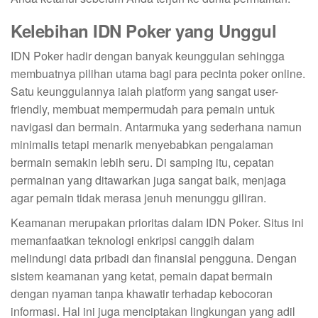
Kelebihan IDN Poker yang Unggul
IDN Poker hadir dengan banyak keunggulan sehingga
membuatnya pilihan utama bagi para pecinta poker online.
Satu keunggulannya ialah platform yang sangat user-
friendly, membuat mempermudah para pemain untuk
navigasi dan bermain. Antarmuka yang sederhana namun
minimalis tetapi menarik menyebabkan pengalaman
bermain semakin lebih seru. Di samping itu, cepatan
permainan yang ditawarkan juga sangat baik, menjaga
agar pemain tidak merasa jenuh menunggu giliran.
Keamanan merupakan prioritas dalam IDN Poker. Situs ini
memanfaatkan teknologi enkripsi canggih dalam
melindungi data pribadi dan finansial pengguna. Dengan
sistem keamanan yang ketat, pemain dapat bermain
dengan nyaman tanpa khawatir terhadap kebocoran
informasi. Hal ini juga menciptakan lingkungan yang adil