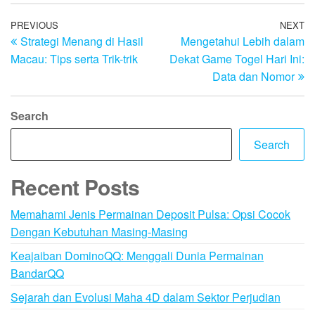
Post
Previous
PREVIOUS
NEXT
N
Strategi Menang di Hasil
Mengetahui Lebih dalam
Post
Po
navigation
Macau: Tips serta Trik-trik
Dekat Game Togel Hari Ini:
Data dan Nomor
Search
Search
Recent Posts
Memahami Jenis Permainan Deposit Pulsa: Opsi Cocok
Dengan Kebutuhan Masing-Masing
Keajaiban DominoQQ: Menggali Dunia Permainan
BandarQQ
Sejarah dan Evolusi Maha 4D dalam Sektor Perjudian