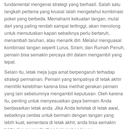
fundamental mengenai strategi yang berhasil. Salah satu
langkah pertama yang krusial ialah mengetahui kombinasi
poker yang berbeda. Memahami kekuatan tangan, mulai
dari yang paling rendah sampai tertinggi, akan menolong
untuk memutuskan kapan sebaiknya perlu bertaruh,
menambah taruhan, atau menarik diri. Melalui menguasai
kombinasi tangan seperti Lurus, Siram, dan Rumah Penuh,
pemain bisa semakin percaya diri dalam mengambil yang
tepat.
Selain itu, letak meja juga amat berpengaruh terhadap
strategi permainan. Pemain yang tempatnya di letak akhir
memiliki kelebihan karena bisa melihat gerakan pemain
yang lain sebelumnya mengambil keputusan. Oleh karena
itu, penting untuk menyesuaikan gaya bermain Anda
berdasarkan letak anda. Jika Anda terletak di letak awal,
sebaiknya cerdas untuk bermain dengan tangan yang
lebih kuat, sementara di letak akhir, anda bisa semakin