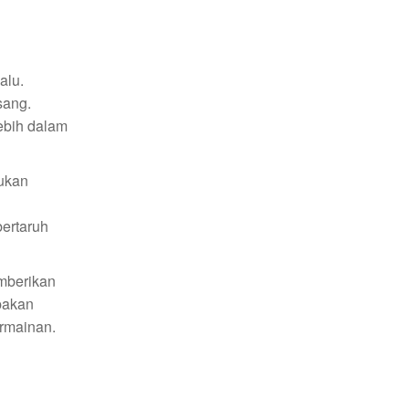
alu.
sang.
ebih dalam
tukan
i
bertaruh
emberikan
pakan
ermainan.