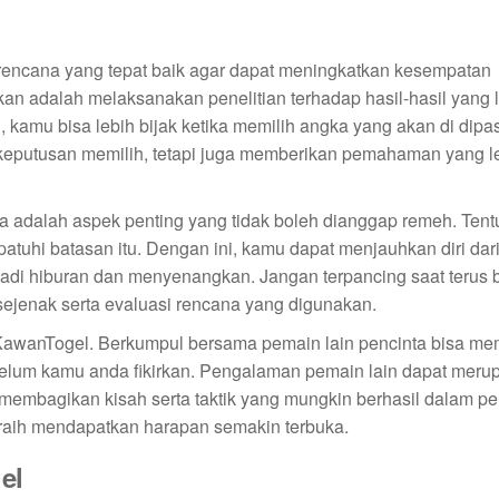
rencana yang tepat baik agar dapat meningkatkan kesempatan
n adalah melaksanakan penelitian terhadap hasil-hasil yang l
kamu bisa lebih bijak ketika memilih angka yang akan di dipa
 keputusan memilih, tetapi juga memberikan pemahaman yang l
a adalah aspek penting yang tidak boleh dianggap remeh. Ten
atuhi batasan itu. Dengan ini, kamu dapat menjauhkan diri dar
 jadi hiburan dan menyenangkan. Jangan terpancing saat terus 
sejenak serta evaluasi rencana yang digunakan.
i KawanTogel. Berkumpul bersama pemain lain pencinta bisa m
elum kamu anda fikirkan. Pengalaman pemain lain dapat meru
 membagikan kisah serta taktik yang mungkin berhasil dalam p
eraih mendapatkan harapan semakin terbuka.
el