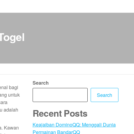
Togel
Search
enal bagi
ang untuk
Search
cara
u adalah
Recent Posts
Keajaiban DominoQQ: Menggali Dunia
da. Kawan
Permainan BandarQQ