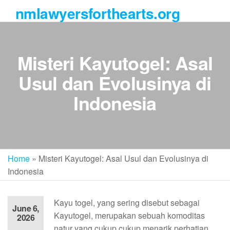
Skip
nmlawyersforthearts.org
to
the
content
Misteri Kayutogel: Asal
Usul dan Evolusinya di
Indonesia
Home
»
Misteri Kayutogel: Asal Usul dan Evolusinya di
Indonesia
Kayu togel, yang sering disebut sebagai
June 6,
Kayutogel, merupakan sebuah komoditas
2026
natur yang cukup cukup menarik perhatian