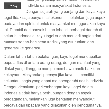
individu dalam masyarakat Indonesia.
Off
Dengan sejarah yang panjang dan kaya, kayu
togel tidak saja punya nilai ekonomi, melainkan juga aspek
budaya dan spiritual untuk masyarakat menggunakan kayu
ini. Diambil dari banyak hutan lebat di berbagai daerah di
seluruh Indonesia, kayu togel sudah menjadi bagian dari
rutinitas sehari-hari serta tradisi yang diturunkan dari
generasi ke generasi.
Dalam tahun-tahun belakangan, kayu togel mendapatkan
popularitas di antara orang-orang, dengan manfaat yang
diakui yang dianggap mampu membawa nasib baik dan
kekayaan. Masyarakat percaya jika kayu ini memiliki
kekuatan magis yang dapat mempengaruhi nasib individu.
Dengan demikian, perkembangan kayu togel dalam
Indonesia tidak hanya berhubungan dengan aspek
perdagangan, melainkan juga berkaitan menyangkut
percaya dan upacara yang dilakukan oleh penggunanya.