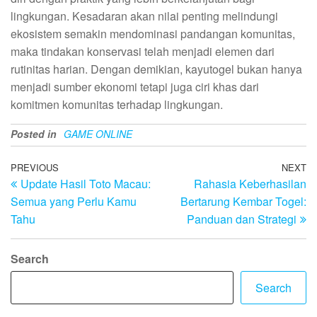
lingkungan. Kesadaran akan nilai penting melindungi
ekosistem semakin mendominasi pandangan komunitas,
maka tindakan konservasi telah menjadi elemen dari
rutinitas harian. Dengan demikian, kayutogel bukan hanya
menjadi sumber ekonomi tetapi juga ciri khas dari
komitmen komunitas terhadap lingkungan.
Posted in
GAME ONLINE
Post
Previous
PREVIOUS
NEXT
N
Update Hasil Toto Macau:
Rahasia Keberhasilan
Post
Po
navigation
Semua yang Perlu Kamu
Bertarung Kembar Togel:
Tahu
Panduan dan Strategi
Search
Search