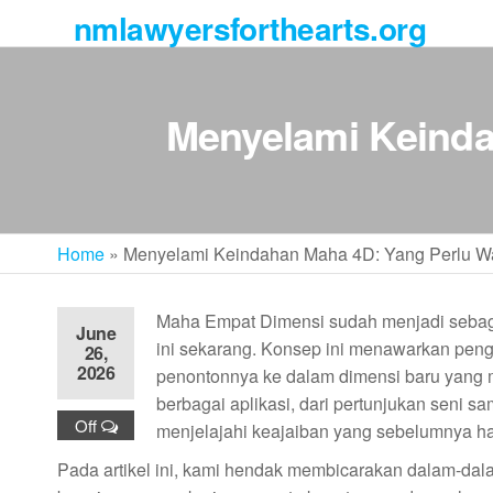
Skip
nmlawyersforthearts.org
to
the
content
Menyelami Keinda
Home
»
Menyelami Keindahan Maha 4D: Yang Perlu W
Maha Empat Dimensi sudah menjadi sebagai
June
ini sekarang. Konsep ini menawarkan pen
26,
2026
penontonnya ke dalam dimensi baru yang 
berbagai aplikasi, dari pertunjukan seni 
Off
menjelajahi keajaiban yang sebelumnya ha
Pada artikel ini, kami hendak membicarakan dalam-da