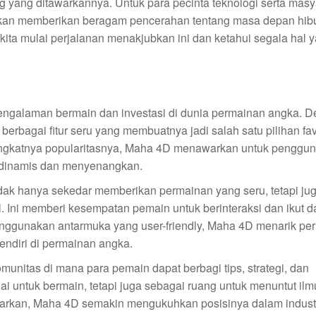
 yang ditawarkannya. Untuk para pecinta teknologi serta masy
an memberikan beragam pencerahan tentang masa depan hib
kita mulai perjalanan menakjubkan ini dan ketahui segala hal 
ngalaman bermain dan investasi di dunia permainan angka. 
rbagai fitur seru yang membuatnya jadi salah satu pilihan fav
ngkatnya popularitasnya, Maha 4D menawarkan untuk penggu
h dinamis dan menyenangkan.
dak hanya sekedar memberikan permainan yang seru, tetapi ju
. Ini memberi kesempatan pemain untuk berinteraksi dan ikut 
ggunakan antarmuka yang user-friendly, Maha 4D menarik per
ndiri di permainan angka.
nitas di mana para pemain dapat berbagi tips, strategi, dan
untuk bermain, tetapi juga sebagai ruang untuk menuntut ilm
arkan, Maha 4D semakin mengukuhkan posisinya dalam indust