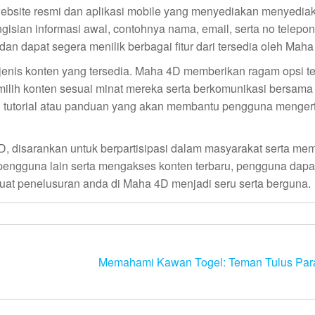
website resmi dan aplikasi mobile yang menyediakan menyedia
gisian informasi awal, contohnya nama, email, serta no telepon
an dapat segera menilik berbagai fitur dari tersedia oleh Maha
jenis konten yang tersedia. Maha 4D memberikan ragam opsi t
emilih konten sesuai minat mereka serta berkomunikasi bersama
kuti tutorial atau panduan yang akan membantu pengguna mengert
disarankan untuk berpartisipasi dalam masyarakat serta mem
pengguna lain serta mengakses konten terbaru, pengguna dapa
mbuat penelusuran anda di Maha 4D menjadi seru serta berguna.
Memahami Kawan Togel: Teman Tulus Para