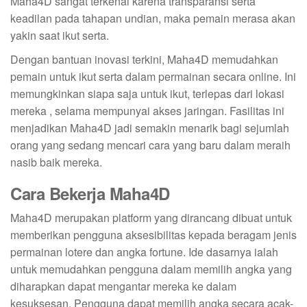
Maha4D sangat terkenal karena transparansi serta
keadilan pada tahapan undian, maka pemain merasa akan
yakin saat ikut serta.
Dengan bantuan inovasi terkini, Maha4D memudahkan
pemain untuk ikut serta dalam permainan secara online. Ini
memungkinkan siapa saja untuk ikut, terlepas dari lokasi
mereka , selama mempunyai akses jaringan. Fasilitas ini
menjadikan Maha4D jadi semakin menarik bagi sejumlah
orang yang sedang mencari cara yang baru dalam meraih
nasib baik mereka.
Cara Bekerja Maha4D
Maha4D merupakan platform yang dirancang dibuat untuk
memberikan pengguna aksesibilitas kepada beragam jenis
permainan lotere dan angka fortune. Ide dasarnya ialah
untuk memudahkan pengguna dalam memilih angka yang
diharapkan dapat mengantar mereka ke dalam
kesuksesan. Pengguna dapat memilih angka secara acak-