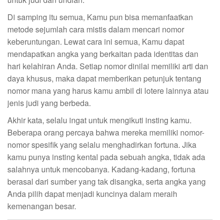
Di samping itu semua, Kamu pun bisa memanfaatkan
metode sejumlah cara mistis dalam mencari nomor
keberuntungan. Lewat cara ini semua, Kamu dapat
mendapatkan angka yang berkaitan pada identitas dan
hari kelahiran Anda. Setiap nomor dinilai memiliki arti dan
daya khusus, maka dapat memberikan petunjuk tentang
nomor mana yang harus kamu ambil di lotere lainnya atau
jenis judi yang berbeda.
Akhir kata, selalu ingat untuk mengikuti insting kamu.
Beberapa orang percaya bahwa mereka memiliki nomor-
nomor spesifik yang selalu menghadirkan fortuna. Jika
kamu punya insting kental pada sebuah angka, tidak ada
salahnya untuk mencobanya. Kadang-kadang, fortuna
berasal dari sumber yang tak disangka, serta angka yang
Anda pilih dapat menjadi kuncinya dalam meraih
kemenangan besar.