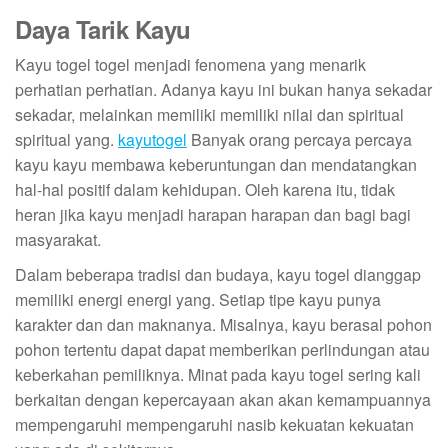
Daya Tarik Kayu
Kayu togel togel menjadi fenomena yang menarik
perhatian perhatian. Adanya kayu ini bukan hanya sekadar
sekadar, melainkan memiliki memiliki nilai dan spiritual
spiritual yang.
kayutogel
Banyak orang percaya percaya
kayu kayu membawa keberuntungan dan mendatangkan
hal-hal positif dalam kehidupan. Oleh karena itu, tidak
heran jika kayu menjadi harapan harapan dan bagi bagi
masyarakat.
Dalam beberapa tradisi dan budaya, kayu togel dianggap
memiliki energi energi yang. Setiap tipe kayu punya
karakter dan dan maknanya. Misalnya, kayu berasal pohon
pohon tertentu dapat dapat memberikan perlindungan atau
keberkahan pemiliknya. Minat pada kayu togel sering kali
berkaitan dengan kepercayaan akan akan kemampuannya
mempengaruhi mempengaruhi nasib kekuatan kekuatan