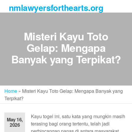
Skip
nmlawyersforthearts.org
to
the
content
Misteri Kayu Toto
Gelap: Mengapa
Banyak yang Terpikat?
Home
»
Misteri Kayu Toto Gelap: Mengapa Banyak yang
Terpikat?
Kayu togel ini, satu kata yang mungkin masih
May 16,
terasing bagi orang tertentu, telah jadi
2026
perbincangan panas di antara masyarakat.