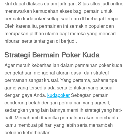
kini dapat diakses dalam jaringan. Situs-situs judi online
menawarkan kemudahan akses bagi pemain untuk
bermain kudapoker setiap saat dan di berbagai tempat.
Oleh karena itu, permainan ini semakin populer dan
merupakan pilihan utama bagi mereka yang mencari
hiburan serta tantangan di berjudi.
Strategi Bermain Poker Kuda
Agar meraih keberhasilan dalam permainan poker kuda,
pengetahuan mengenai aturan dasar dan strategi
permainan sangat krusial. Yang pertama, pahami tipe
game yang tersedia ada serta tentukan yang sesuai
dengan gaya Anda.
kudapoker
Sebagian pemain
cenderung betah dengan permainan yang agresif,
sedangkan yang lain lainnya memilih strategi yang hati-
hati. Memahami dinamika permainan akan membantu
kamu membuat pilihan yang lebih serta menambah
peluang keberhasilan.