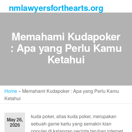
Skip
nmlawyersforthearts.org
to
the
content
Memahami Kudapoker
: Apa yang Perlu Kamu
Ketahui
Home
»
Memahami Kudapoker : Apa yang Perlu Kamu
Ketahui
kuda poker, alias kuda poker, merupakan
May 26,
sebuah game kartu yang semakin kian
2026
populer di kalangan pecinta taruhan internet.