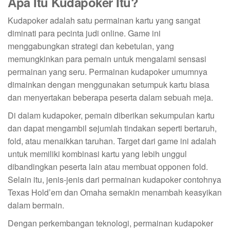
Apa Itu Kudapoker Itu?
Kudapoker adalah satu permainan kartu yang sangat
diminati para pecinta judi online. Game ini
menggabungkan strategi dan kebetulan, yang
memungkinkan para pemain untuk mengalami sensasi
permainan yang seru. Permainan kudapoker umumnya
dimainkan dengan menggunakan setumpuk kartu biasa
dan menyertakan beberapa peserta dalam sebuah meja.
Di dalam kudapoker, pemain diberikan sekumpulan kartu
dan dapat mengambil sejumlah tindakan seperti bertaruh,
fold, atau menaikkan taruhan. Target dari game ini adalah
untuk memiliki kombinasi kartu yang lebih unggul
dibandingkan peserta lain atau membuat opponen fold.
Selain itu, jenis-jenis dari permainan kudapoker contohnya
Texas Hold’em dan Omaha semakin menambah keasyikan
dalam bermain.
Dengan perkembangan teknologi, permainan kudapoker