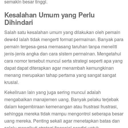
semakin besar tinggi.
Kesalahan Umum yang Perlu
Dihindari
Salah satu kesalahan umum yang dilakukan oleh pemain
dew4d ialah tidak mengerti format permainan. Banyak para
pemain tergesa-gesa memasang taruhan tanpa meneliti
jenis-jenis angka dan cara sistem permainan. Mengetahui
cara nomor tersebut muncul serta strategi seperti apa yang
dapat dapat diterapkan agar menambah kemungkinan
menang merupakan tahap pertama yang sangat sangat
krusial.
Kekeliruan lain yang juga sering muncul adalah
mengabaikan manajemen uang. Banyak pelaku terjebak
dalam kegembiraan kemenangan atau frustrasi frustrasi,
sehingga mereka tidak mampu mengontrol seberapa besar
uang mereka. Penting sekali agar menetapkan batas dan
selalu mengikuti strategi finansial sendiri untuk