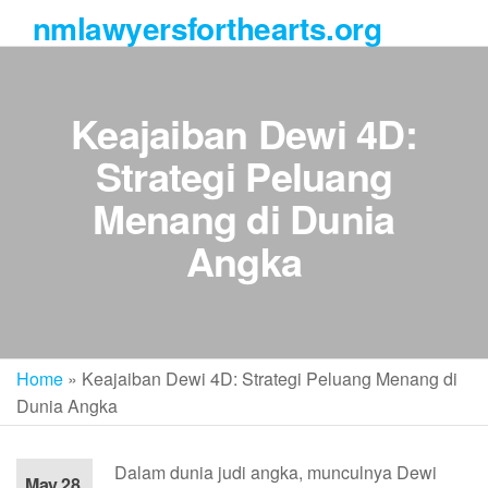
Skip
nmlawyersforthearts.org
to
the
content
Keajaiban Dewi 4D:
Strategi Peluang
Menang di Dunia
Angka
Home
»
Keajaiban Dewi 4D: Strategi Peluang Menang di
Dunia Angka
Dalam dunia judi angka, munculnya Dewi
May 28,