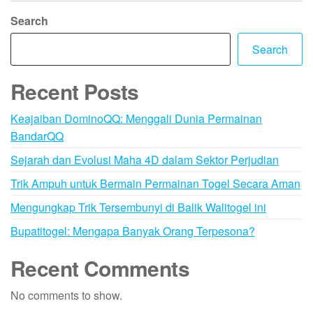
Search
Search
Recent Posts
Keajaiban DominoQQ: Menggali Dunia Permainan
BandarQQ
Sejarah dan Evolusi Maha 4D dalam Sektor Perjudian
Trik Ampuh untuk Bermain Permainan Togel Secara Aman
Mengungkap Trik Tersembunyi di Balik Walitogel ini
Bupatitogel: Mengapa Banyak Orang Terpesona?
Recent Comments
No comments to show.