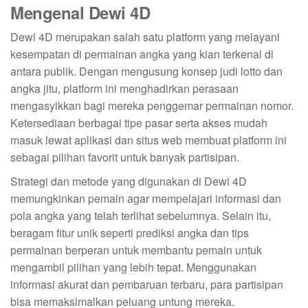
Mengenal Dewi 4D
Dewi 4D merupakan salah satu platform yang melayani
kesempatan di permainan angka yang kian terkenal di
antara publik. Dengan mengusung konsep judi lotto dan
angka jitu, platform ini menghadirkan perasaan
mengasyikkan bagi mereka penggemar permainan nomor.
Ketersediaan berbagai tipe pasar serta akses mudah
masuk lewat aplikasi dan situs web membuat platform ini
sebagai pilihan favorit untuk banyak partisipan.
Strategi dan metode yang digunakan di Dewi 4D
memungkinkan pemain agar mempelajari informasi dan
pola angka yang telah terlihat sebelumnya. Selain itu,
beragam fitur unik seperti prediksi angka dan tips
permainan berperan untuk membantu pemain untuk
mengambil pilihan yang lebih tepat. Menggunakan
informasi akurat dan pembaruan terbaru, para partisipan
bisa memaksimalkan peluang untung mereka.