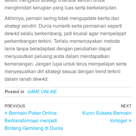
menghindari kerugian yang luas serta berkelanjutan.
Akhirnya, pemain sering tidak mengupdate berita dan
strategi sendiri. Dunia numerik serta permainan seperti
dew4d selalu berkembang, jadi krusial agar mempelajari
perkembangan terkini. Terlalu memercayakan metode
lama tanpa beradaptasi dengan perubahan dapat
menyusutkan peluang anda dalam mendapatkan
kemenangan. Jangan lupa untuk terus mempelajari serta
menyesuaikan diri strategi sesuai dengan trend terkini
dalam ranah dew4d.
Posted in
GAME ONLINE
Post
Previous
PREVIOUS
NEXT
N
Bermain Poker Online:
Kunci Sukses Bermain
Post
Po
navigation
Bertransformasi menjadi
Iontogel
Bintang Gemilang di Dunia