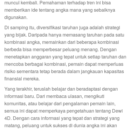
muncul kembali. Pemahaman terhadap tren ini bisa
memberikan ide tentang angka mana yang sebaiknya
digunakan.
Di samping itu, diversifikasi taruhan juga adalah strategi
yang bijak. Daripada hanya memasang taruhan pada satu
kombinasi angka, memainkan dari beberapa kombinasi
berbeda bisa memperbesar peluang menang. Dengan
menetapkan anggaran yang tepat untuk setiap taruhan dan
mencoba berbagai kombinasi, pemain dapat memperluas
risiko sementara tetap berada dalam jangkauan kapasitas
finansial mereka.
Yang terakhir, teruslah belajar dan beradaptasi dengan
informasi baru. Dari membaca ulasan, mengikuti
komunitas, atau belajar dari pengalaman pemain lain,
semua ini dapat memperkaya pengetahuan tentang Dewi
4D. Dengan cara informasi yang tepat dan strategi yang
matang, peluang untuk sukses di dunia angka ini akan