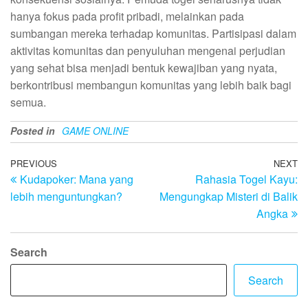
hanya fokus pada profit pribadi, melainkan pada
sumbangan mereka terhadap komunitas. Partisipasi dalam
aktivitas komunitas dan penyuluhan mengenai perjudian
yang sehat bisa menjadi bentuk kewajiban yang nyata,
berkontribusi membangun komunitas yang lebih baik bagi
semua.
Posted in
GAME ONLINE
Post
Previous
PREVIOUS
NEXT
N
Kudapoker: Mana yang
Rahasia Togel Kayu:
Post
Po
navigation
lebih menguntungkan?
Mengungkap Misteri di Balik
Angka
Search
Search