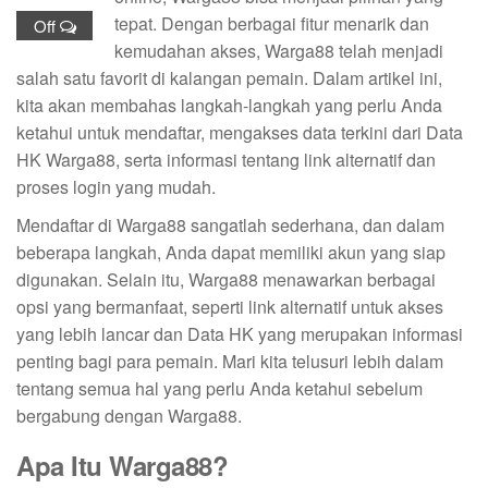
tepat. Dengan berbagai fitur menarik dan
Off
kemudahan akses, Warga88 telah menjadi
salah satu favorit di kalangan pemain. Dalam artikel ini,
kita akan membahas langkah-langkah yang perlu Anda
ketahui untuk mendaftar, mengakses data terkini dari Data
HK Warga88, serta informasi tentang link alternatif dan
proses login yang mudah.
Mendaftar di Warga88 sangatlah sederhana, dan dalam
beberapa langkah, Anda dapat memiliki akun yang siap
digunakan. Selain itu, Warga88 menawarkan berbagai
opsi yang bermanfaat, seperti link alternatif untuk akses
yang lebih lancar dan Data HK yang merupakan informasi
penting bagi para pemain. Mari kita telusuri lebih dalam
tentang semua hal yang perlu Anda ketahui sebelum
bergabung dengan Warga88.
Apa Itu Warga88?