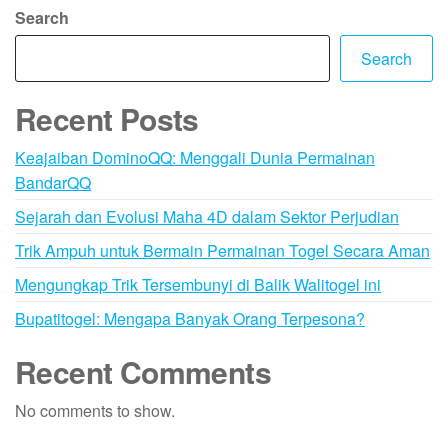
Search
Search
Recent Posts
Keajaiban DominoQQ: Menggali Dunia Permainan
BandarQQ
Sejarah dan Evolusi Maha 4D dalam Sektor Perjudian
Trik Ampuh untuk Bermain Permainan Togel Secara Aman
Mengungkap Trik Tersembunyi di Balik Walitogel ini
Bupatitogel: Mengapa Banyak Orang Terpesona?
Recent Comments
No comments to show.