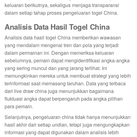
keluaran berikutnya, sekaligus menjaga transparansi
dalam setiap tahap proses pengeluaran togel China.
Analisis Data Hasil Togel China
Analisis data hasil togel China memberikan wawasan
yang mendalam mengenai tren dan pola yang terjadi
dalam permainan ini. Dengan memeriksa keluaran
sebelumnya, pemain dapat mengidentifikasi angka-angka
yang sering muncul dan yang jarang terlihat. Ini
memungkinkan mereka untuk membuat strategi yang lebih
terinformasi saat memasang taruhan. Data yang terbaca
dari live draw china juga menunjukkan bagaimana
fluktuasi angka dapat berpengaruh pada angka pilihan
para pemain.
Selanjutnya, pengeluaran china tidak hanya menunjukkan
hasil akhir dari setiap undian, tetapi juga mengungkapkan
informasi yang dapat digunakan dalam analisis lebih