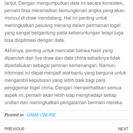
lanjut. Dengan mengumpulkan data ini secara konsisten,
pemain bisa meramalkan kemungkinan angka yang akan
muncul di draw mendatang. Hal ini penting untuk
meningkatkan peluang menang dalam permainan togel
yang sangat bergantung pada keberuntungan tetapi juga
bisa dioptimasi dengan data.
Akhirnya, penting untuk mencatat bahwa hasil yang
diperoleh dari live draw dan data china sebaiknya tidak
diperlakukan sebagai jaminan kemenangan. Namun,
informasi ini dapat menjadi alat bantu yang berguna untuk
mengambil keputusan yang lebih baik bagi para
penggemar togel china. Dengan memperhatikan semua
aspek ini, pemain akan lebih siap menghadapi setiap
undian dan meningkatkan pengalaman bermain mereka.
Posted in
GAME ONLINE
Post
Previous
PREVIOUS
NEXT
N