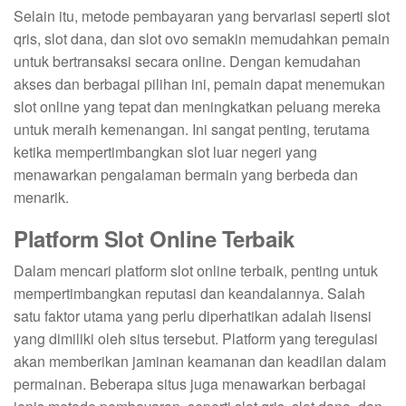
Selain itu, metode pembayaran yang bervariasi seperti slot
qris, slot dana, dan slot ovo semakin memudahkan pemain
untuk bertransaksi secara online. Dengan kemudahan
akses dan berbagai pilihan ini, pemain dapat menemukan
slot online yang tepat dan meningkatkan peluang mereka
untuk meraih kemenangan. Ini sangat penting, terutama
ketika mempertimbangkan slot luar negeri yang
menawarkan pengalaman bermain yang berbeda dan
menarik.
Platform Slot Online Terbaik
Dalam mencari platform slot online terbaik, penting untuk
mempertimbangkan reputasi dan keandalannya. Salah
satu faktor utama yang perlu diperhatikan adalah lisensi
yang dimiliki oleh situs tersebut. Platform yang teregulasi
akan memberikan jaminan keamanan dan keadilan dalam
permainan. Beberapa situs juga menawarkan berbagai