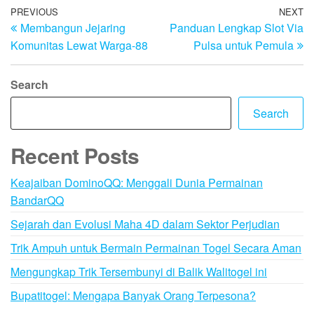
Post
Previous
PREVIOUS
NEXT
N
Membangun Jejaring
Panduan Lengkap Slot Via
Post
Po
navigation
Komunitas Lewat Warga-88
Pulsa untuk Pemula
Search
Search
Recent Posts
Keajaiban DominoQQ: Menggali Dunia Permainan
BandarQQ
Sejarah dan Evolusi Maha 4D dalam Sektor Perjudian
Trik Ampuh untuk Bermain Permainan Togel Secara Aman
Mengungkap Trik Tersembunyi di Balik Walitogel ini
Bupatitogel: Mengapa Banyak Orang Terpesona?