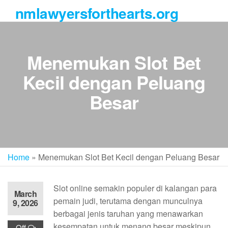
Skip
nmlawyersforthearts.org
to
the
content
Menemukan Slot Bet
Kecil dengan Peluang
Besar
Home
»
Menemukan Slot Bet Kecil dengan Peluang Besar
Slot online semakin populer di kalangan para
March
pemain judi, terutama dengan munculnya
9, 2026
berbagai jenis taruhan yang menawarkan
kesempatan untuk menang besar meskipun
Off