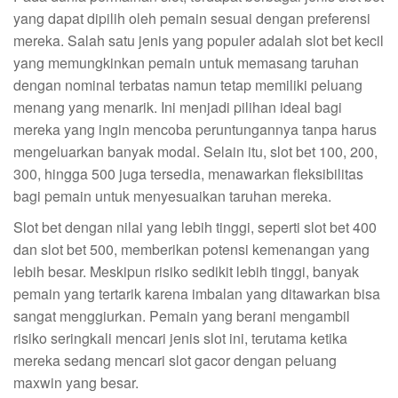
yang dapat dipilih oleh pemain sesuai dengan preferensi
mereka. Salah satu jenis yang populer adalah slot bet kecil
yang memungkinkan pemain untuk memasang taruhan
dengan nominal terbatas namun tetap memiliki peluang
menang yang menarik. Ini menjadi pilihan ideal bagi
mereka yang ingin mencoba peruntungannya tanpa harus
mengeluarkan banyak modal. Selain itu, slot bet 100, 200,
300, hingga 500 juga tersedia, menawarkan fleksibilitas
bagi pemain untuk menyesuaikan taruhan mereka.
Slot bet dengan nilai yang lebih tinggi, seperti slot bet 400
dan slot bet 500, memberikan potensi kemenangan yang
lebih besar. Meskipun risiko sedikit lebih tinggi, banyak
pemain yang tertarik karena imbalan yang ditawarkan bisa
sangat menggiurkan. Pemain yang berani mengambil
risiko seringkali mencari jenis slot ini, terutama ketika
mereka sedang mencari slot gacor dengan peluang
maxwin yang besar.