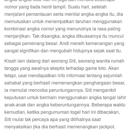
nomor yang tiada henti tampil. Suatu hari, setelah
menjalani pemantauan serta menilai angka-angka itu, dia
memutuskan untuk menempatkan taruhan menggunakan
kombinasi angka nomor yang menurutnya ia rasa paling
menjanjikan. Tak disangka, angka dikuasainya itu muncul
sebagai pemenang besar. Andi meraih kemenangan yang
sangat signifikan dan mengubah hidupnya sejak saat itu.
Kisah lain datang dari seorang Siti, seorang wanita rumah
tangga yang awalnya skeptis terhadap game toto. Akan
tetapi, usai mendapatkan info informasi tentang sejumlah
sahabat yang berhasil memenangkan penghargaan besar,
ia memulai mencoba peruntungannya. Siti mengambil
keputusan untuk bermain menggunakan angka tangal lahir
anak-anak dan angka keberuntungannya. Beberapa waktu
kemudian, ketika pengumuman togel hari ini dibacakan,
Siti mulai tak percaya apa yang dilihatnya saat
menyaksikan jika dia berhasil memenangkan jackpot.