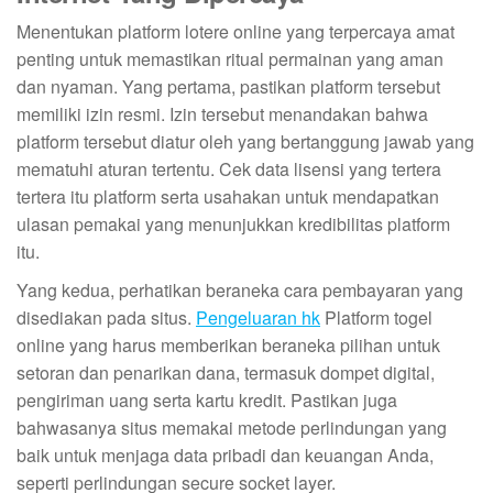
Menentukan platform lotere online yang terpercaya amat
penting untuk memastikan ritual permainan yang aman
dan nyaman. Yang pertama, pastikan platform tersebut
memiliki izin resmi. Izin tersebut menandakan bahwa
platform tersebut diatur oleh yang bertanggung jawab yang
mematuhi aturan tertentu. Cek data lisensi yang tertera
tertera itu platform serta usahakan untuk mendapatkan
ulasan pemakai yang menunjukkan kredibilitas platform
itu.
Yang kedua, perhatikan beraneka cara pembayaran yang
disediakan pada situs.
Pengeluaran hk
Platform togel
online yang harus memberikan beraneka pilihan untuk
setoran dan penarikan dana, termasuk dompet digital,
pengiriman uang serta kartu kredit. Pastikan juga
bahwasanya situs memakai metode perlindungan yang
baik untuk menjaga data pribadi dan keuangan Anda,
seperti perlindungan secure socket layer.