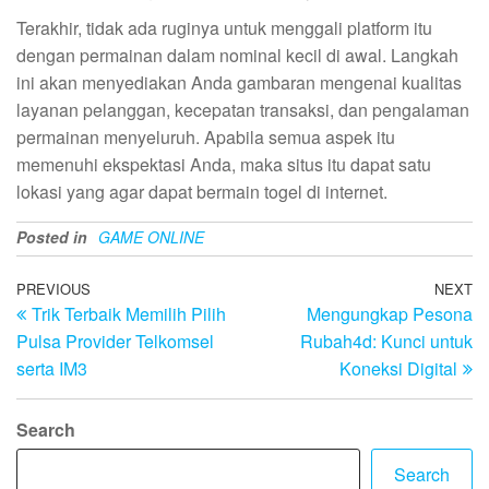
Terakhir, tidak ada ruginya untuk menggali platform itu
dengan permainan dalam nominal kecil di awal. Langkah
ini akan menyediakan Anda gambaran mengenai kualitas
layanan pelanggan, kecepatan transaksi, dan pengalaman
permainan menyeluruh. Apabila semua aspek itu
memenuhi ekspektasi Anda, maka situs itu dapat satu
lokasi yang agar dapat bermain togel di internet.
Posted in
GAME ONLINE
Post
Previous
PREVIOUS
NEXT
N
Trik Terbaik Memilih Pilih
Mengungkap Pesona
Post
Po
navigation
Pulsa Provider Telkomsel
Rubah4d: Kunci untuk
serta IM3
Koneksi Digital
Search
Search