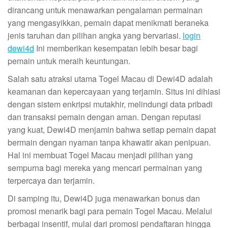
dirancang untuk menawarkan pengalaman permainan
yang mengasyikkan, pemain dapat menikmati beraneka
jenis taruhan dan pilihan angka yang bervariasi.
login
dewi4d
Ini memberikan kesempatan lebih besar bagi
pemain untuk meraih keuntungan.
Salah satu atraksi utama Togel Macau di Dewi4D adalah
keamanan dan kepercayaan yang terjamin. Situs ini dihiasi
dengan sistem enkripsi mutakhir, melindungi data pribadi
dan transaksi pemain dengan aman. Dengan reputasi
yang kuat, Dewi4D menjamin bahwa setiap pemain dapat
bermain dengan nyaman tanpa khawatir akan penipuan.
Hal ini membuat Togel Macau menjadi pilihan yang
sempurna bagi mereka yang mencari permainan yang
terpercaya dan terjamin.
Di samping itu, Dewi4D juga menawarkan bonus dan
promosi menarik bagi para pemain Togel Macau. Melalui
berbagai insentif, mulai dari promosi pendaftaran hingga