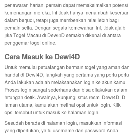
penawaran harian, pemain dapat memaksimalkan potensi
kemenangan mereka. Ini tidak hanya menambah keseruan
dalam berjudi, tetapi juga memberikan nilai lebih bagi
pemain setia. Dengan segala kemewahan ini, tidak ajaib
jika Togel Macau di Dewi4D semakin dikenal di antara
penggemar togel online.
Cara Masuk ke Dewi4D
Untuk memulai petualangan bermain togel yang aman dan
handal di Dewi4D, langkah yang pertama yang perlu perlu
Anda lakukan adalah melaksanakan login ke akun kamu.
Proses login sangat sederhana dan bisa dilakukan dalam
hitungan detik. Awalnya, kunjungi situs resmi Dewi4D. Di
laman utama, kamu akan melihat opsi untuk login. Klik
opsi tersebut untuk masuk ke halaman login.
Sesudah berada di halaman login, masukkan informasi
yang diperlukan, yaitu username dan password Anda.