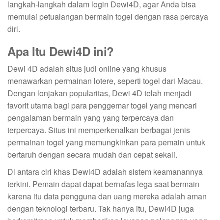
langkah-langkah dalam login Dewi4D, agar Anda bisa
memulai petualangan bermain togel dengan rasa percaya
diri.
Apa Itu Dewi4D ini?
Dewi 4D adalah situs judi online yang khusus
menawarkan permainan lotere, seperti togel dari Macau.
Dengan lonjakan popularitas, Dewi 4D telah menjadi
favorit utama bagi para penggemar togel yang mencari
pengalaman bermain yang yang terpercaya dan
terpercaya. Situs ini memperkenalkan berbagai jenis
permainan togel yang memungkinkan para pemain untuk
bertaruh dengan secara mudah dan cepat sekali.
Di antara ciri khas Dewi4D adalah sistem keamanannya
terkini. Pemain dapat dapat bernafas lega saat bermain
karena itu data pengguna dan uang mereka adalah aman
dengan teknologi terbaru. Tak hanya itu, Dewi4D juga