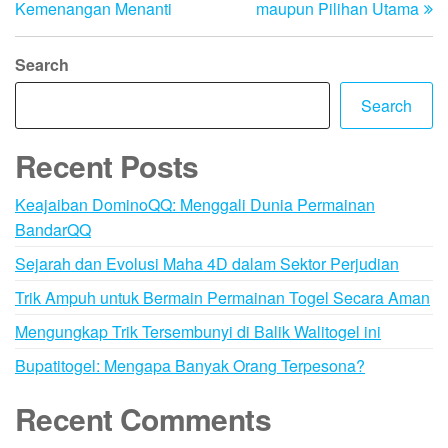
Kemenangan Menanti
maupun Pilihan Utama
Search
Search
Recent Posts
Keajaiban DominoQQ: Menggali Dunia Permainan
BandarQQ
Sejarah dan Evolusi Maha 4D dalam Sektor Perjudian
Trik Ampuh untuk Bermain Permainan Togel Secara Aman
Mengungkap Trik Tersembunyi di Balik Walitogel ini
Bupatitogel: Mengapa Banyak Orang Terpesona?
Recent Comments