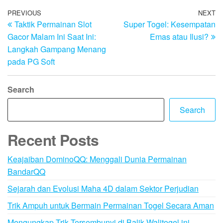
Post
Previous
PREVIOUS
NEXT
N
Taktik Permainan Slot
Super Togel: Kesempatan
Post
Po
navigation
Gacor Malam Ini Saat Ini:
Emas atau Ilusi?
Langkah Gampang Menang
pada PG Soft
Search
Search
Recent Posts
Keajaiban DominoQQ: Menggali Dunia Permainan
BandarQQ
Sejarah dan Evolusi Maha 4D dalam Sektor Perjudian
Trik Ampuh untuk Bermain Permainan Togel Secara Aman
Mengungkap Trik Tersembunyi di Balik Walitogel ini