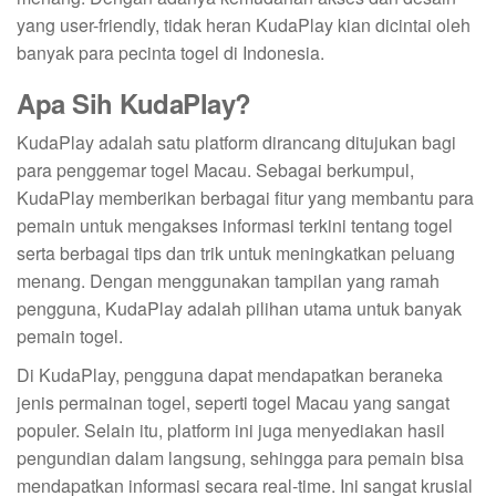
yang user-friendly, tidak heran KudaPlay kian dicintai oleh
banyak para pecinta togel di Indonesia.
Apa Sih KudaPlay?
KudaPlay adalah satu platform dirancang ditujukan bagi
para penggemar togel Macau. Sebagai berkumpul,
KudaPlay memberikan berbagai fitur yang membantu para
pemain untuk mengakses informasi terkini tentang togel
serta berbagai tips dan trik untuk meningkatkan peluang
menang. Dengan menggunakan tampilan yang ramah
pengguna, KudaPlay adalah pilihan utama untuk banyak
pemain togel.
Di KudaPlay, pengguna dapat mendapatkan beraneka
jenis permainan togel, seperti togel Macau yang sangat
populer. Selain itu, platform ini juga menyediakan hasil
pengundian dalam langsung, sehingga para pemain bisa
mendapatkan informasi secara real-time. Ini sangat krusial