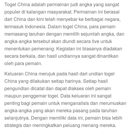
Togel China adalah permainan judi angka yang sangat
populer di kalangan masyarakat. Permainan ini berasal
dari China dan kini telah menyebar ke berbagai negara,
termasuk Indonesia. Dalam togel China, para pemain
memasang taruhan dengan memilih sejumlah angka, dan
angka-angka tersebut akan diundi secara live untuk
menentukan pemenang. Kegiatan ini biasanya diadakan
secara berkala, dan hasil undiannya sangat dinantikan
oleh para pemain.
Keluaran China merujuk pada hasil dari undian togel
China yang dilakukan setiap harinya. Setiap hasil
pengundian dicatat dan dapat diakses oleh pemain
maupun penggemar togel. Data keluaran ini sangat
penting bagi pemain untuk menganalisis dan merumuskan
angka-angka yang akan mereka pasang pada taruhan
selanjutnya. Dengan memiliki data ini, pemain bisa lebih
strategis dan meningkatkan peluang menang mereka.