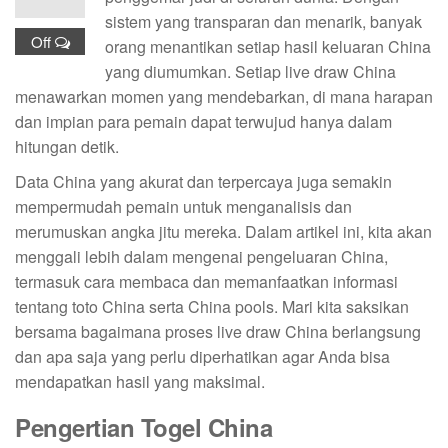
sistem yang transparan dan menarik, banyak
Off
orang menantikan setiap hasil keluaran China
yang diumumkan. Setiap live draw China
menawarkan momen yang mendebarkan, di mana harapan
dan impian para pemain dapat terwujud hanya dalam
hitungan detik.
Data China yang akurat dan terpercaya juga semakin
mempermudah pemain untuk menganalisis dan
merumuskan angka jitu mereka. Dalam artikel ini, kita akan
menggali lebih dalam mengenai pengeluaran China,
termasuk cara membaca dan memanfaatkan informasi
tentang toto China serta China pools. Mari kita saksikan
bersama bagaimana proses live draw China berlangsung
dan apa saja yang perlu diperhatikan agar Anda bisa
mendapatkan hasil yang maksimal.
Pengertian Togel China