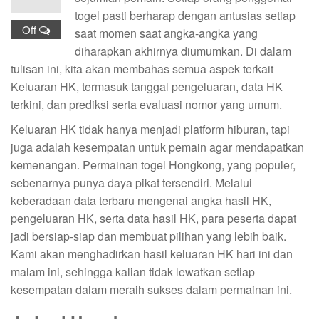
togel pasti berharap dengan antusias setiap
Off
saat momen saat angka-angka yang
diharapkan akhirnya diumumkan. Di dalam
tulisan ini, kita akan membahas semua aspek terkait
Keluaran HK, termasuk tanggal pengeluaran, data HK
terkini, dan prediksi serta evaluasi nomor yang umum.
Keluaran HK tidak hanya menjadi platform hiburan, tapi
juga adalah kesempatan untuk pemain agar mendapatkan
kemenangan. Permainan togel Hongkong, yang populer,
sebenarnya punya daya pikat tersendiri. Melalui
keberadaan data terbaru mengenai angka hasil HK,
pengeluaran HK, serta data hasil HK, para peserta dapat
jadi bersiap-siap dan membuat pilihan yang lebih baik.
Kami akan menghadirkan hasil keluaran HK hari ini dan
malam ini, sehingga kalian tidak lewatkan setiap
kesempatan dalam meraih sukses dalam permainan ini.