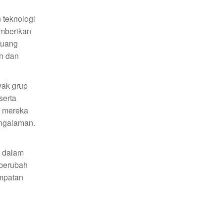
 teknologi
emberikan
luang
n dan
yak grup
serta
g mereka
engalaman.
k dalam
 berubah
empatan