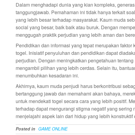
Dalam menghadapi dunia yang kian kompleks, generas
tanggungjawab. Pemahaman ini tidak hanya terkait soa
yang lebih besar terhadap masyarakat. Kaum muda s
social yang besar, baik baik atau buruk. Dengan memp
menggugah praktik perjudian yang lebih aman dan beret
Pendidikan dan informasi yang tepat merupakan faktor
togel. Inisiatif penyuluhan dan pendidikan dapat diad
perjudian. Dengan meningkatkan pengetahuan tentang as
mengambil pilihan yang lebih cerdas. Selain itu, bantua
menumbuhkan kesadaran ini.
Akhirnya, kaum muda penjudi harus berkontribusi sebag
bertanggung jawab dan memahami akan bahaya, mereka
untuk mendekati togel secara cara yang lebih positif
terhadap dapat mengurangi stigma negatif yang sering 
menjelajahi aspek lain dari hidup yang lebih konstrukt
Posted in
GAME ONLINE