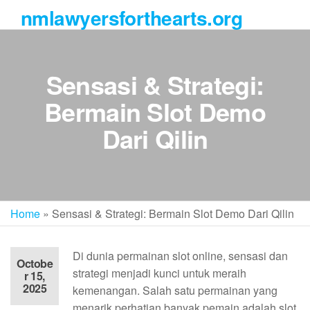
Skip
nmlawyersforthearts.org
to
the
content
Sensasi & Strategi:
Bermain Slot Demo
Dari Qilin
Home
»
Sensasi & Strategi: Bermain Slot Demo Dari Qilin
Di dunia permainan slot online, sensasi dan
Octobe
strategi menjadi kunci untuk meraih
r 15,
2025
kemenangan. Salah satu permainan yang
menarik perhatian banyak pemain adalah slot