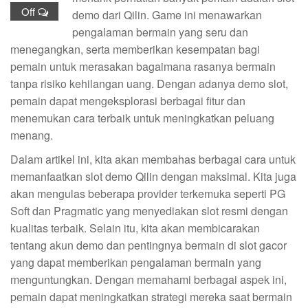
Off
demo dari Qilin. Game ini menawarkan
pengalaman bermain yang seru dan
menegangkan, serta memberikan kesempatan bagi
pemain untuk merasakan bagaimana rasanya bermain
tanpa risiko kehilangan uang. Dengan adanya demo slot,
pemain dapat mengeksplorasi berbagai fitur dan
menemukan cara terbaik untuk meningkatkan peluang
menang.
Dalam artikel ini, kita akan membahas berbagai cara untuk
memanfaatkan slot demo Qilin dengan maksimal. Kita juga
akan mengulas beberapa provider terkemuka seperti PG
Soft dan Pragmatic yang menyediakan slot resmi dengan
kualitas terbaik. Selain itu, kita akan membicarakan
tentang akun demo dan pentingnya bermain di slot gacor
yang dapat memberikan pengalaman bermain yang
menguntungkan. Dengan memahami berbagai aspek ini,
pemain dapat meningkatkan strategi mereka saat bermain