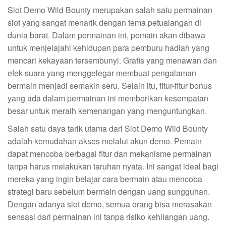
Slot Demo Wild Bounty merupakan salah satu permainan
slot yang sangat menarik dengan tema petualangan di
dunia barat. Dalam permainan ini, pemain akan dibawa
untuk menjelajahi kehidupan para pemburu hadiah yang
mencari kekayaan tersembunyi. Grafis yang menawan dan
efek suara yang menggelegar membuat pengalaman
bermain menjadi semakin seru. Selain itu, fitur-fitur bonus
yang ada dalam permainan ini memberikan kesempatan
besar untuk meraih kemenangan yang menguntungkan.
Salah satu daya tarik utama dari Slot Demo Wild Bounty
adalah kemudahan akses melalui akun demo. Pemain
dapat mencoba berbagai fitur dan mekanisme permainan
tanpa harus melakukan taruhan nyata. Ini sangat ideal bagi
mereka yang ingin belajar cara bermain atau mencoba
strategi baru sebelum bermain dengan uang sungguhan.
Dengan adanya slot demo, semua orang bisa merasakan
sensasi dari permainan ini tanpa risiko kehilangan uang.