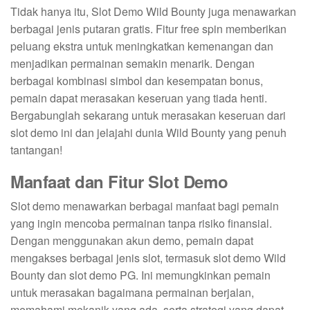
Tidak hanya itu, Slot Demo Wild Bounty juga menawarkan
berbagai jenis putaran gratis. Fitur free spin memberikan
peluang ekstra untuk meningkatkan kemenangan dan
menjadikan permainan semakin menarik. Dengan
berbagai kombinasi simbol dan kesempatan bonus,
pemain dapat merasakan keseruan yang tiada henti.
Bergabunglah sekarang untuk merasakan keseruan dari
slot demo ini dan jelajahi dunia Wild Bounty yang penuh
tantangan!
Manfaat dan Fitur Slot Demo
Slot demo menawarkan berbagai manfaat bagi pemain
yang ingin mencoba permainan tanpa risiko finansial.
Dengan menggunakan akun demo, pemain dapat
mengakses berbagai jenis slot, termasuk slot demo Wild
Bounty dan slot demo PG. Ini memungkinkan pemain
untuk merasakan bagaimana permainan berjalan,
memahami mekanik yang ada, serta strategi yang dapat