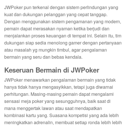
JWPoker pun terkenal dengan sistem perlindungan yang
kuat dan dukungan pelanggan yang cepat tanggap.
Dengan menggunakan sistem pengamanan yang modern,
pemain dapat merasakan nyaman ketika berjudi dan
menjalankan proses keuangan di tempat ini. Selain itu, tim
dukungan siap sedia menolong gamer dengan pertanyaan
atau masalah yg mungkin timbul, agar pengalaman
bermain yang seru dan bebas kendala.
Keseruan Bermain di JWPoker
JWPoker menawarkan pengalaman bermain yang tidak
hanya tidak hanya mengasyikkan, tetapi juga diwarnai
perhitungan. Masing-masing pemain dapat mengalami
sensasi meja poker yang sesungguhnya, baik saat di
mana menggertak lawan atau saat mendapatkan
kombinasi kartu yang. Suasana kompetisi yang ada lebih
meningkatkan adrenalin, membuat setiap ronda lebih lebih