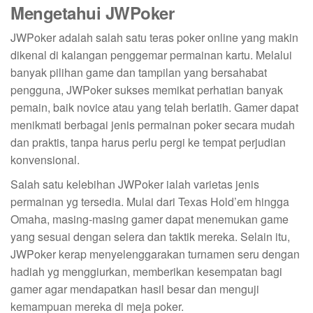
Mengetahui JWPoker
JWPoker adalah salah satu teras poker online yang makin
dikenal di kalangan penggemar permainan kartu. Melalui
banyak pilihan game dan tampilan yang bersahabat
pengguna, JWPoker sukses memikat perhatian banyak
pemain, baik novice atau yang telah berlatih. Gamer dapat
menikmati berbagai jenis permainan poker secara mudah
dan praktis, tanpa harus perlu pergi ke tempat perjudian
konvensional.
Salah satu kelebihan JWPoker ialah varietas jenis
permainan yg tersedia. Mulai dari Texas Hold’em hingga
Omaha, masing-masing gamer dapat menemukan game
yang sesuai dengan selera dan taktik mereka. Selain itu,
JWPoker kerap menyelenggarakan turnamen seru dengan
hadiah yg menggiurkan, memberikan kesempatan bagi
gamer agar mendapatkan hasil besar dan menguji
kemampuan mereka di meja poker.