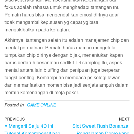
fokus adalah rahasia untuk menghadapi tantangan ini.
Pemain harus bisa mengendalikan emosi dirinya agar
tidak mengambil keputusan yg cepat yg bisa
mengakibatkan pada kerugian.
Akhirnya, tantangan selain itu adalah manajemen chip dan
mental permainan. Pemain harus mampu mengelola
tumpukan chip dirinya dengan bijak, menentukan kapan
harus bertaruh besar atau sedikit. Di samping itu, aspek
mental antara lain bluffing dan penipuan juga berperan
fungsi penting. Kemampuan membaca psikologi lawan
dan memanfaatkan momen bisa jadi senjata ampuh dalam
meraih kemenangan di meja poker.
Posted in
GAME ONLINE
Post
Previous
PREVIOUS
NEXT
N
Mengerti Salju 4D ini :
Slot Sweet Rush Bonanza:
Post
Po
navigation
Tutorial Komprehensif bagi
Pengalaman Demo yang