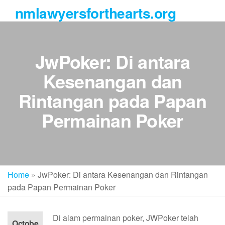
Skip
nmlawyersforthearts.org
to
the
content
JwPoker: Di antara
Kesenangan dan
Rintangan pada Papan
Permainan Poker
Home
»
JwPoker: Di antara Kesenangan dan Rintangan
pada Papan Permainan Poker
Di alam permainan poker, JWPoker telah
Octobe