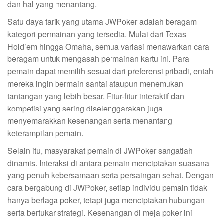
dan hal yang menantang.
Satu daya tarik yang utama JWPoker adalah beragam
kategori permainan yang tersedia. Mulai dari Texas
Hold’em hingga Omaha, semua variasi menawarkan cara
beragam untuk mengasah permainan kartu ini. Para
pemain dapat memilih sesuai dari preferensi pribadi, entah
mereka ingin bermain santai ataupun menemukan
tantangan yang lebih besar. Fitur-fitur interaktif dan
kompetisi yang sering diselenggarakan juga
menyemarakkan kesenangan serta menantang
keterampilan pemain.
Selain itu, masyarakat pemain di JWPoker sangatlah
dinamis. Interaksi di antara pemain menciptakan suasana
yang penuh kebersamaan serta persaingan sehat. Dengan
cara bergabung di JWPoker, setiap individu pemain tidak
hanya berlaga poker, tetapi juga menciptakan hubungan
serta bertukar strategi. Kesenangan di meja poker ini