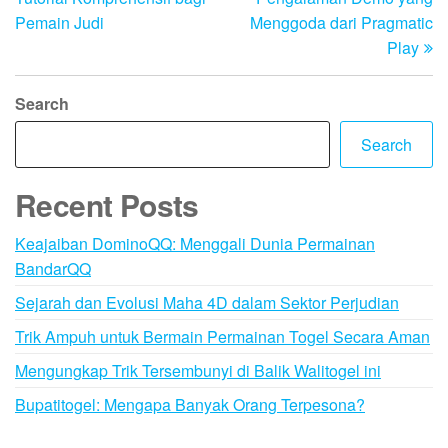
Pemain Judi
Menggoda dari Pragmatic
Play
Search
Search
Recent Posts
Keajaiban DominoQQ: Menggali Dunia Permainan
BandarQQ
Sejarah dan Evolusi Maha 4D dalam Sektor Perjudian
Trik Ampuh untuk Bermain Permainan Togel Secara Aman
Mengungkap Trik Tersembunyi di Balik Walitogel ini
Bupatitogel: Mengapa Banyak Orang Terpesona?