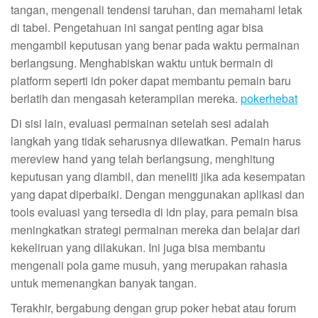
tangan, mengenali tendensi taruhan, dan memahami letak
di tabel. Pengetahuan ini sangat penting agar bisa
mengambil keputusan yang benar pada waktu permainan
berlangsung. Menghabiskan waktu untuk bermain di
platform seperti idn poker dapat membantu pemain baru
berlatih dan mengasah keterampilan mereka.
pokerhebat
Di sisi lain, evaluasi permainan setelah sesi adalah
langkah yang tidak seharusnya dilewatkan. Pemain harus
mereview hand yang telah berlangsung, menghitung
keputusan yang diambil, dan meneliti jika ada kesempatan
yang dapat diperbaiki. Dengan menggunakan aplikasi dan
tools evaluasi yang tersedia di idn play, para pemain bisa
meningkatkan strategi permainan mereka dan belajar dari
kekeliruan yang dilakukan. Ini juga bisa membantu
mengenali pola game musuh, yang merupakan rahasia
untuk memenangkan banyak tangan.
Terakhir, bergabung dengan grup poker hebat atau forum