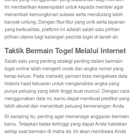
Ini memberikan kesempatan untuk kepada member agar
menambah kemungkinan sukses serta mendulang lebih
banyak untung. Dengan fitur-fitur yang unik serta layanan
yang berkualitas, platform ini adalah salah satu pilihan
pilihan utama bagi kalangan pecinta togel di tanah air.
Taktik Bermain Togel Melalui Internet
Salah satu yang penting strategi penting dalam bermain
togel online ialah mengerti corak dan angka nomor yang
kerap keluar. Pada maha4d, pemain bisa mengakses data
historis hasil keluaran untuk menganalisis angka yang
punya peluang yang lebih tinggi buat muncul. Dengan cara
menggunakan data ini, kamu dapat membuat prediksi yang
lebih akurat dan menambah peluang kemenangan Anda.
Di samping itu, penting agar memanage anggaran bermain
kamu. Tetapkan batas tertinggi yang dapat Anda habiskan
setiap saat bermain di maha 4d. Ini akan membawa Anda