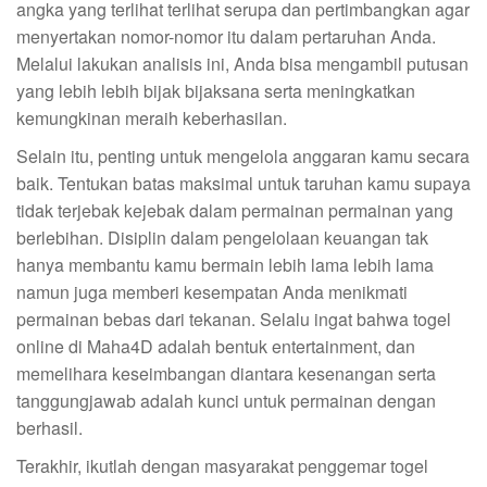
angka yang terlihat terlihat serupa dan pertimbangkan agar
menyertakan nomor-nomor itu dalam pertaruhan Anda.
Melalui lakukan analisis ini, Anda bisa mengambil putusan
yang lebih lebih bijak bijaksana serta meningkatkan
kemungkinan meraih keberhasilan.
Selain itu, penting untuk mengelola anggaran kamu secara
baik. Tentukan batas maksimal untuk taruhan kamu supaya
tidak terjebak kejebak dalam permainan permainan yang
berlebihan. Disiplin dalam pengelolaan keuangan tak
hanya membantu kamu bermain lebih lama lebih lama
namun juga memberi kesempatan Anda menikmati
permainan bebas dari tekanan. Selalu ingat bahwa togel
online di Maha4D adalah bentuk entertainment, dan
memelihara keseimbangan diantara kesenangan serta
tanggungjawab adalah kunci untuk permainan dengan
berhasil.
Terakhir, ikutlah dengan masyarakat penggemar togel