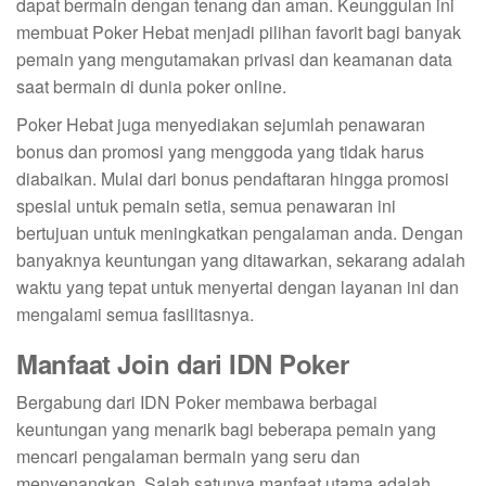
dapat bermain dengan tenang dan aman. Keunggulan ini
membuat Poker Hebat menjadi pilihan favorit bagi banyak
pemain yang mengutamakan privasi dan keamanan data
saat bermain di dunia poker online.
Poker Hebat juga menyediakan sejumlah penawaran
bonus dan promosi yang menggoda yang tidak harus
diabaikan. Mulai dari bonus pendaftaran hingga promosi
spesial untuk pemain setia, semua penawaran ini
bertujuan untuk meningkatkan pengalaman anda. Dengan
banyaknya keuntungan yang ditawarkan, sekarang adalah
waktu yang tepat untuk menyertai dengan layanan ini dan
mengalami semua fasilitasnya.
Manfaat Join dari IDN Poker
Bergabung dari IDN Poker membawa berbagai
keuntungan yang menarik bagi beberapa pemain yang
mencari pengalaman bermain yang seru dan
menyenangkan. Salah satunya manfaat utama adalah