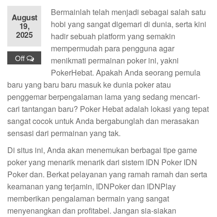
Bermainlah telah menjadi sebagai salah satu
August
hobi yang sangat digemari di dunia, serta kini
19,
2025
hadir sebuah platform yang semakin
mempermudah para pengguna agar
Off
menikmati permainan poker ini, yakni
PokerHebat. Apakah Anda seorang pemula
baru yang baru baru masuk ke dunia poker atau
penggemar berpengalaman lama yang sedang mencari-
cari tantangan baru? Poker Hebat adalah lokasi yang tepat
sangat cocok untuk Anda bergabunglah dan merasakan
sensasi dari permainan yang tak.
Di situs ini, Anda akan menemukan berbagai tipe game
poker yang menarik menarik dari sistem IDN Poker IDN
Poker dan. Berkat pelayanan yang ramah ramah dan serta
keamanan yang terjamin, IDNPoker dan IDNPlay
memberikan pengalaman bermain yang sangat
menyenangkan dan profitabel. Jangan sia-siakan