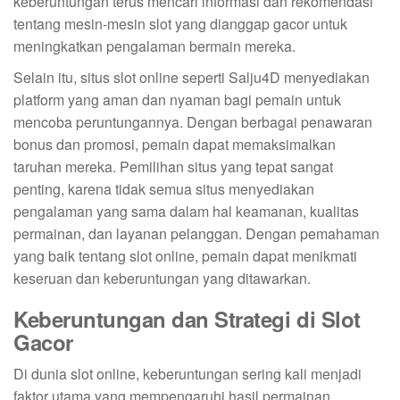
keberuntungan terus mencari informasi dan rekomendasi
tentang mesin-mesin slot yang dianggap gacor untuk
meningkatkan pengalaman bermain mereka.
Selain itu, situs slot online seperti Salju4D menyediakan
platform yang aman dan nyaman bagi pemain untuk
mencoba peruntungannya. Dengan berbagai penawaran
bonus dan promosi, pemain dapat memaksimalkan
taruhan mereka. Pemilihan situs yang tepat sangat
penting, karena tidak semua situs menyediakan
pengalaman yang sama dalam hal keamanan, kualitas
permainan, dan layanan pelanggan. Dengan pemahaman
yang baik tentang slot online, pemain dapat menikmati
keseruan dan keberuntungan yang ditawarkan.
Keberuntungan dan Strategi di Slot
Gacor
Di dunia slot online, keberuntungan sering kali menjadi
faktor utama yang mempengaruhi hasil permainan.