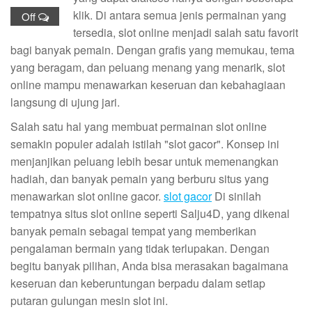
klik. Di antara semua jenis permainan yang
Off
tersedia, slot online menjadi salah satu favorit
bagi banyak pemain. Dengan grafis yang memukau, tema
yang beragam, dan peluang menang yang menarik, slot
online mampu menawarkan keseruan dan kebahagiaan
langsung di ujung jari.
Salah satu hal yang membuat permainan slot online
semakin populer adalah istilah "slot gacor". Konsep ini
menjanjikan peluang lebih besar untuk memenangkan
hadiah, dan banyak pemain yang berburu situs yang
menawarkan slot online gacor.
slot gacor
Di sinilah
tempatnya situs slot online seperti Salju4D, yang dikenal
banyak pemain sebagai tempat yang memberikan
pengalaman bermain yang tidak terlupakan. Dengan
begitu banyak pilihan, Anda bisa merasakan bagaimana
keseruan dan keberuntungan berpadu dalam setiap
putaran gulungan mesin slot ini.