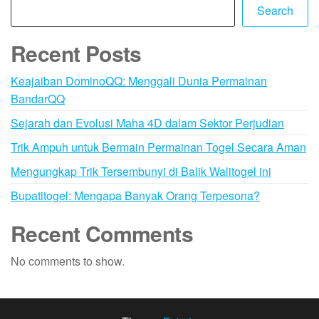
Search
Recent Posts
Keajaiban DominoQQ: Menggali Dunia Permainan
BandarQQ
Sejarah dan Evolusi Maha 4D dalam Sektor Perjudian
Trik Ampuh untuk Bermain Permainan Togel Secara Aman
Mengungkap Trik Tersembunyi di Balik Walitogel ini
Bupatitogel: Mengapa Banyak Orang Terpesona?
Recent Comments
No comments to show.