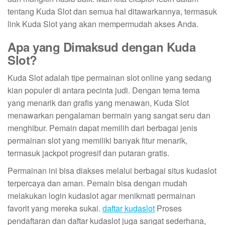
tentang Kuda Slot dan semua hal ditawarkannya, termasuk
link Kuda Slot yang akan mempermudah akses Anda.
Apa yang Dimaksud dengan Kuda
Slot?
Kuda Slot adalah tipe permainan slot online yang sedang
kian populer di antara pecinta judi. Dengan tema tema
yang menarik dan grafis yang menawan, Kuda Slot
menawarkan pengalaman bermain yang sangat seru dan
menghibur. Pemain dapat memilih dari berbagai jenis
permainan slot yang memiliki banyak fitur menarik,
termasuk jackpot progresif dan putaran gratis.
Permainan ini bisa diakses melalui berbagai situs kudaslot
terpercaya dan aman. Pemain bisa dengan mudah
melakukan login kudaslot agar menikmati permainan
favorit yang mereka sukai.
daftar kudaslot
Proses
pendaftaran dan daftar kudaslot juga sangat sederhana,