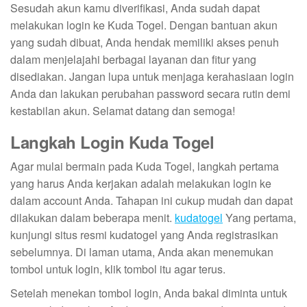
Sesudah akun kamu diverifikasi, Anda sudah dapat
melakukan login ke Kuda Togel. Dengan bantuan akun
yang sudah dibuat, Anda hendak memiliki akses penuh
dalam menjelajahi berbagai layanan dan fitur yang
disediakan. Jangan lupa untuk menjaga kerahasiaan login
Anda dan lakukan perubahan password secara rutin demi
kestabilan akun. Selamat datang dan semoga!
Langkah Login Kuda Togel
Agar mulai bermain pada Kuda Togel, langkah pertama
yang harus Anda kerjakan adalah melakukan login ke
dalam account Anda. Tahapan ini cukup mudah dan dapat
dilakukan dalam beberapa menit.
kudatogel
Yang pertama,
kunjungi situs resmi kudatogel yang Anda registrasikan
sebelumnya. Di laman utama, Anda akan menemukan
tombol untuk login, klik tombol itu agar terus.
Setelah menekan tombol login, Anda bakal diminta untuk