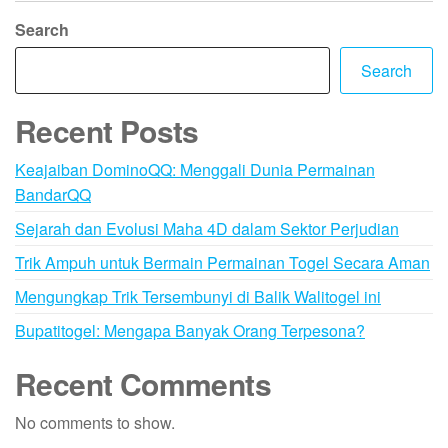
Search
Search
Recent Posts
Keajaiban DominoQQ: Menggali Dunia Permainan
BandarQQ
Sejarah dan Evolusi Maha 4D dalam Sektor Perjudian
Trik Ampuh untuk Bermain Permainan Togel Secara Aman
Mengungkap Trik Tersembunyi di Balik Walitogel ini
Bupatitogel: Mengapa Banyak Orang Terpesona?
Recent Comments
No comments to show.