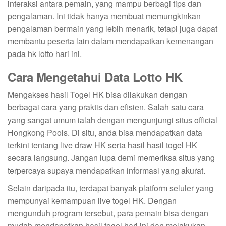
interaksi antara pemain, yang mampu berbagi tips dan
pengalaman. Ini tidak hanya membuat memungkinkan
pengalaman bermain yang lebih menarik, tetapi juga dapat
membantu peserta lain dalam mendapatkan kemenangan
pada hk lotto hari ini.
Cara Mengetahui Data Lotto HK
Mengakses hasil Togel HK bisa dilakukan dengan
berbagai cara yang praktis dan efisien. Salah satu cara
yang sangat umum ialah dengan mengunjungi situs official
Hongkong Pools. Di situ, anda bisa mendapatkan data
terkini tentang live draw HK serta hasil hasil togel HK
secara langsung. Jangan lupa demi memeriksa situs yang
terpercaya supaya mendapatkan informasi yang akurat.
Selain daripada itu, terdapat banyak platform seluler yang
mempunyai kemampuan live togel HK. Dengan
mengunduh program tersebut, para pemain bisa dengan
mudah mendapatkan hasil togel hari ini dan melakukan