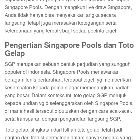
Singapore Pools. Dengan mengikuti live draw Singapore,
Anda tidak hanya bisa menyaksikan angka secara
langsung, tetapi juga merasakan ketegangan serta
keterpanaan yang terbaik bagi setiap pecinta togel.
Pengertian Singapore Pools dan Toto
Gelap
SGP merupakan sebuah bentuk perjudian yang sungguh
populer di Indonesia. Singapore Pools menawarkan
beragam jenis pertaruhan, terdapat togel, yg memberikan
kesempatan kepada pemain agar memenangkan hadiah
yang besar. Dalam konteks ini, toto gelap SGP merujuk
kepada undian yg diselenggarakan oleh Singapore Pools,
di mana hasil tersebut diputuskan dengan cara acak-acak
serta transparan dengan pengundian langsung SGP.
Toto gelap, singkatan dari istilah toto gelap, telah jadi
bagian dari tradisi permainan dalam banyak negara yang