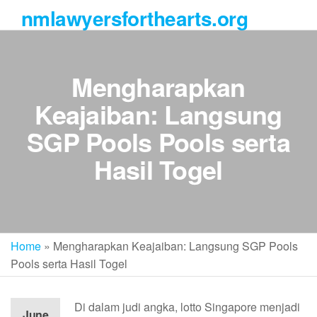
Skip
nmlawyersforthearts.org
to
the
content
Mengharapkan
Keajaiban: Langsung
SGP Pools Pools serta
Hasil Togel
Home
»
Mengharapkan Keajaiban: Langsung SGP Pools
Pools serta Hasil Togel
Di dalam judi angka, lotto Singapore menjadi
June